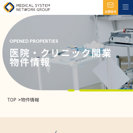
OPENED PROPERTIES
医院・クリニック開業
物件情報
TOP
物件情報