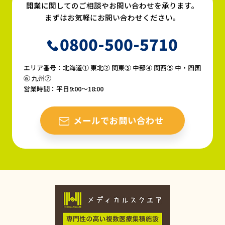
開業に関してのご相談やお問い合わせを承ります。
まずはお気軽にお問い合わせください。
0800-500-5710
エリア番号：北海道① 東北② 関東③ 中部④ 関西⑤ 中・四国
⑥ 九州⑦
営業時間：平日9:00〜18:00
メールでお問い合わせ