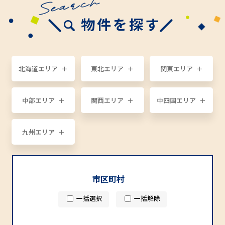
物件を探す
北海道エリア
東北エリア
関東エリア
中部エリア
関西エリア
中四国エリア
九州エリア
市区町村
一括選択
一括解除