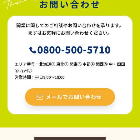
お問い合わせ
開業に関してのご相談やお問い合わせを承ります。
まずはお気軽にお問い合わせください。
0800-500-5710
エリア番号：北海道① 東北② 関東③ 中部④ 関西⑤ 中・四国
⑥ 九州⑦
営業時間：平日9:00〜18:00
メールでお問い合わせ