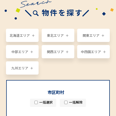
物件を探す
北海道エリア
東北エリア
関東エリア
中部エリア
関西エリア
中四国エリア
九州エリア
市区町村
一括選択
一括解除