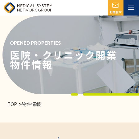
OPENED PROPERTIES
医院・クリニック開業
物件情報
TOP
物件情報