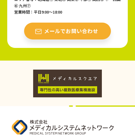
⑥ 九州⑦
営業時間：平日9:00〜18:00
メールでお問い合わせ