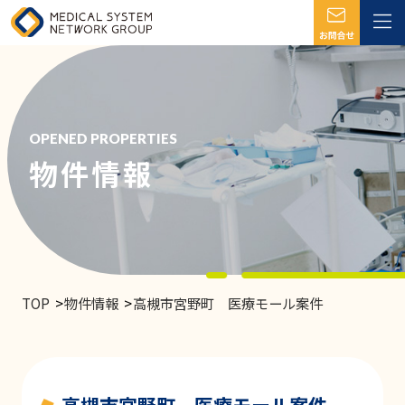
OPENED PROPERTIES
物件情報
TOP
物件情報
高槻市宮野町 医療モール案件