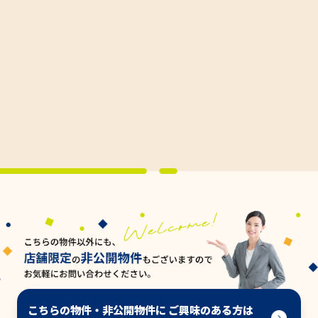
こちらの物件・非公開物件に ご興味のある方は