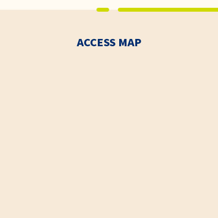
ACCESS MAP