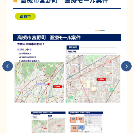
高槻市宮野町 医療モール案件
高槻市