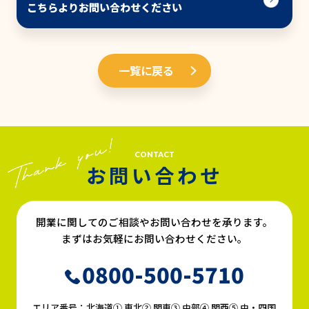
こちらよりお問い合わせください
一覧に戻る
CONTACT
お問い合わせ
開業に関してのご相談やお問い合わせを承ります。
まずはお気軽にお問い合わせください。
0800-500-5710
エリア番号：北海道① 東北② 関東③ 中部④ 関西⑤ 中・四国