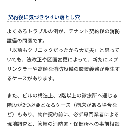
契約後に気づきやすい落とし穴
よくあるトラブルの例が、テナント契約後の
消防
設備
の問題です。
「以前もクリニックだったから大丈夫」と思って
いても、法改正や区画変更によって、新たにスプ
リンクラーや高額な消防設備の設置義務が発生す
るケースがあります。
また、ビルの構造上、2階以上の診療所へ通じる
階段が2つ必要となるケース（病床がある場合な
ど）もあり、物件契約前に、必ず専門業者による
現地調査と、管轄の消防署・保健所への事前相談