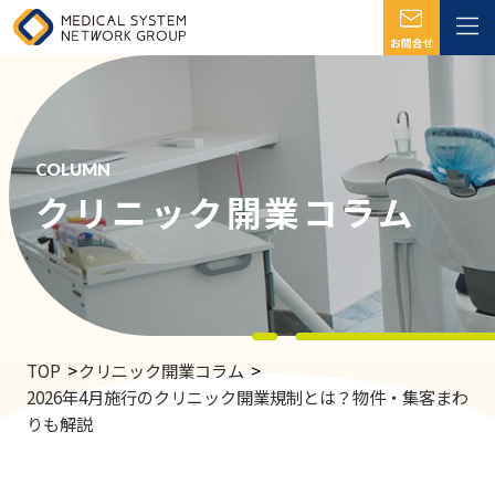
COLUMN
クリニック開業コラム
TOP
クリニック開業コラム
2026年4月施行のクリニック開業規制とは？物件・集客まわ
りも解説