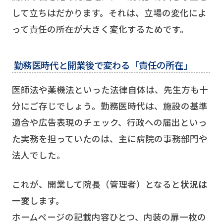
して立ちはだかります。それは、立場の変化によ
って責任の所在が大きく変化するためです。
勤務医時代と開業後で変わる「責任の所在」
医師法や薬機法といった法律自体は、先生方も十
分にご存じでしょう。勤務医時代は、施設の基準
適合や広告表現のチェック、行政への届出といっ
た実務を担っていたのは、主に病院の事務部門や
法人でした。
これが、開業して院長（管理者）となると
状況は
一変
します。
ホームページの記載内容ひとつ、内装の扉一枚の