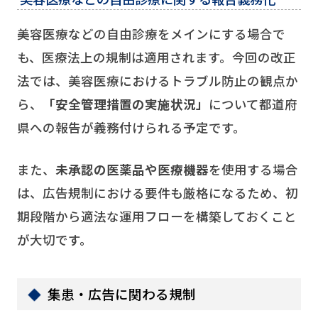
美容医療などの自由診療をメインにする場合で
も、医療法上の規制は適用されます。今回の改正
法では、美容医療におけるトラブル防止の観点か
ら、
「安全管理措置の実施状況」
について都道府
県への報告が義務付けられる予定です。
また、
未承認の医薬品や医療機器
を使用する場合
は、広告規制における要件も厳格になるため、初
期段階から適法な運用フローを構築しておくこと
が大切です。
集患・広告に関わる規制