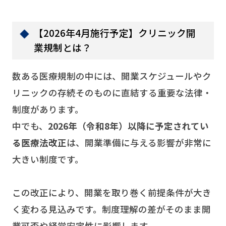
【2026年4月施行予定】クリニック開
業規制とは？
数ある医療規制の中には、開業スケジュールやク
リニックの存続そのものに直結する重要な法律・
制度があります。
中でも、
2026年（令和8年）以降に予定されてい
る医療法改正
は、開業準備に与える影響が非常に
大きい制度です。
この改正により、開業を取り巻く前提条件が大き
く変わる見込みです。制度理解の差がそのまま開
業可否や経営安定性に影響します。