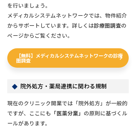
を行いましょう。
メディカルシステムネットワークでは、物件紹介
からサポートしています。詳しくは
診療圏調査
の
ページからご覧ください。
【無料】メディカルシステムネットワークの診療
圏調査
院外処方・薬局連携に関わる規制
現在のクリニック開業では「院外処方」が一般的
ですが、ここにも
「医薬分業」
の原則に基づくル
ールがあります。