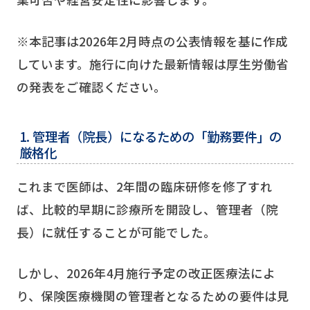
※本記事は2026年2月時点の公表情報を基に作成
しています。施行に向けた最新情報は厚生労働省
の発表をご確認ください。
1. 管理者（院長）になるための「勤務要件」の
厳格化
これまで医師は、2年間の臨床研修を修了すれ
ば、比較的早期に診療所を開設し、管理者（院
長）に就任することが可能でした。
しかし、2026年4月施行予定の改正医療法によ
り、保険医療機関の管理者となるための要件は見