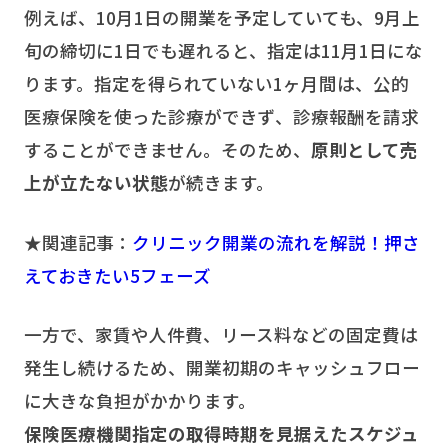
例えば、10月1日の開業を予定していても、9月上
旬の締切に1日でも遅れると、指定は11月1日にな
ります。指定を得られていない1ヶ月間は、公的
医療保険を使った診療ができず、診療報酬を請求
することができません。そのため、
原則として売
上が立たない状態
が続きます。
★関連記事：
クリニック開業の流れを解説！押さ
えておきたい5フェーズ
一方で、家賃や人件費、リース料などの固定費は
発生し続けるため、開業初期のキャッシュフロー
に大きな負担がかかります。
保険医療機関指定の取得時期を見据えたスケジュ