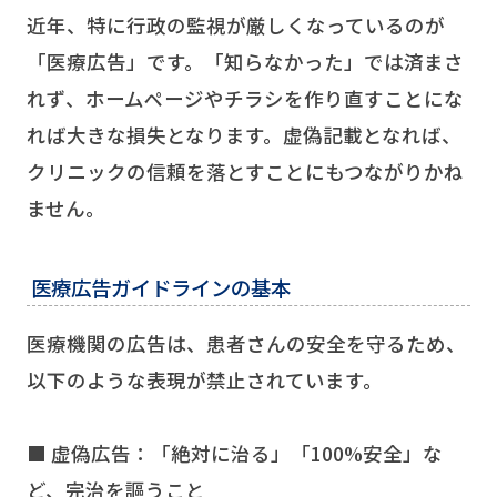
近年、特に行政の監視が厳しくなっているのが
「医療広告」です。「知らなかった」では済まさ
れず、ホームページやチラシを作り直すことにな
れば大きな損失となります。虚偽記載となれば、
クリニックの信頼を落とすことにもつながりかね
ません。
医療広告ガイドラインの基本
医療機関の広告は、患者さんの安全を守るため、
以下のような表現が禁止されています。
■ 虚偽広告：「絶対に治る」「100%安全」な
ど、完治を謳うこと