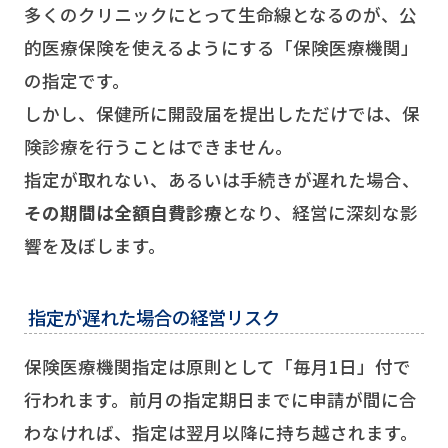
多くのクリニックにとって生命線となるのが、公
的医療保険を使えるようにする「保険医療機関」
の指定です。
しかし、保健所に開設届を提出しただけでは、保
険診療を行うことはできません。
指定が取れない、あるいは手続きが遅れた場合、
その期間は全額自費診療
となり、経営に深刻な影
響を及ぼします。
指定が遅れた場合の経営リスク
保険医療機関指定は原則として「毎月1日」付で
行われます。前月の指定期日までに申請が間に合
わなければ、指定は翌月以降に持ち越されます。