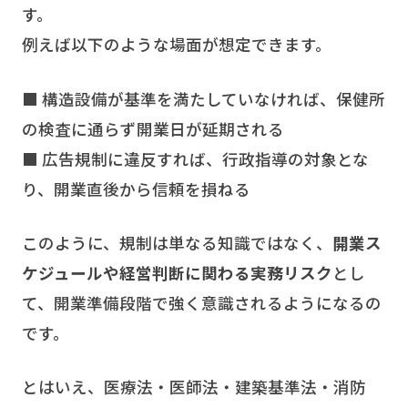
す。
例えば以下のような場面が想定できます。
■ 構造設備が基準を満たしていなければ、保健所
の検査に通らず開業日が延期される
■ 広告規制に違反すれば、行政指導の対象とな
り、開業直後から信頼を損ねる
このように、規制は単なる知識ではなく、
開業ス
ケジュールや経営判断に関わる実務リスク
とし
て、開業準備段階で強く意識されるようになるの
です。
とはいえ、医療法・医師法・建築基準法・消防