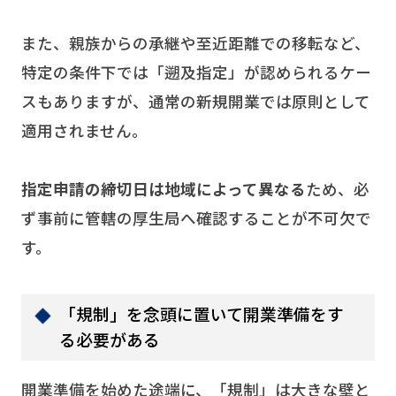
また、親族からの承継や至近距離での移転など、
特定の条件下では「遡及指定」が認められるケー
スもありますが、通常の新規開業では原則として
適用されません。
指定申請の締切日は地域によって異なる
ため、必
ず事前に管轄の厚生局へ確認することが不可欠で
す。
「規制」を念頭に置いて開業準備をす
る必要がある
開業準備を始めた途端に、「規制」は大きな壁と