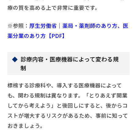
療の質を高める上で非常に重要です。
※参照：
厚生労働省｜薬局・薬剤師のあり方、医
薬分業のあり方【PDF】
診療内容・医療機器によって変わる規
制
標榜する診療科や、導入する医療機器によって
も、関わる規制は異なります。「とりあえず開業
してから考えよう」と後回しにすると、後からコ
ストが増大するリスクがあるため、事前に知って
おきましょう。