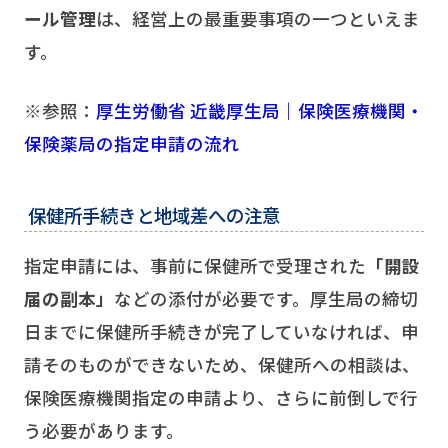
ール管理
は、経営上の最重要事項の一つといえま
す。
※参照：
厚生労働省 近畿厚生局｜保険医療機関・
保険薬局の指定申請の流れ
保健所手続きと地域差への注意
指定申請には、事前に保健所で受理された
「開設
届の副本」
などの添付が必要です。厚生局の締切
日までに保健所手続きが完了していなければ、申
請そのものができないため、保健所への相談は、
保険医療機関指定の申請より、さらに前倒しで行
う必要があります。