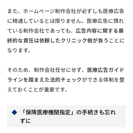
また、ホームページ制作会社が必ずしも医療広告
に精通しているとは限りません。医療広告に慣れ
ている制作会社であっても、
広告内容に関する最
終的な責任は依頼したクリニック側が負う
ことに
なります。
そのため、制作会社任せにせず、
医療広告ガイド
ラインを踏まえた法的チェック
ができる体制を整
えておくことが重要です。
「保険医療機関指定」の手続きも忘れ
ずに