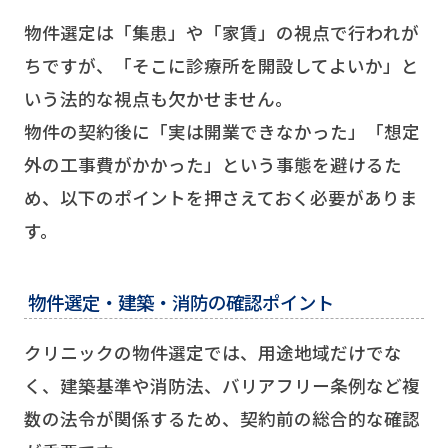
物件選定は「集患」や「家賃」の視点で行われが
ちですが、「そこに診療所を開設してよいか」と
いう法的な視点も欠かせません。
物件の契約後に「実は開業できなかった」「想定
外の工事費がかかった」という事態を避けるた
め、以下のポイントを押さえておく必要がありま
す。
物件選定・建築・消防の確認ポイント
クリニックの物件選定では、用途地域だけでな
く、建築基準や消防法、バリアフリー条例など複
数の法令が関係するため、契約前の総合的な確認