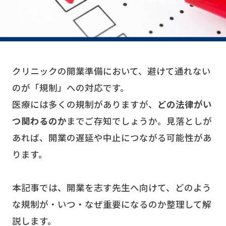
クリニックの開業準備において、避けて通れない
のが「規制」への対応です。
医療には多くの規制がありますが、
どの法律がい
つ関わるのか
までご存知でしょうか。見落としが
あれば、開業の遅延や中止につながる可能性があ
ります。
本記事では、開業を志す先生へ向けて、どのよう
な規制が・いつ・なぜ重要になるのか整理して解
説します。