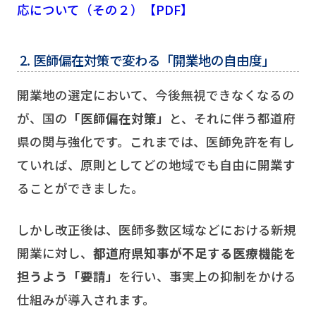
応について（その２）【PDF】
2. 医師偏在対策で変わる「開業地の自由度」
開業地の選定において、今後無視できなくなるの
が、国の
「医師偏在対策」
と、それに伴う都道府
県の関与強化です。これまでは、医師免許を有し
ていれば、原則としてどの地域でも自由に開業す
ることができました。
しかし改正後は、医師多数区域などにおける新規
開業に対し、
都道府県知事が不足する医療機能を
担うよう「要請」
を行い、事実上の抑制をかける
仕組みが導入されます。