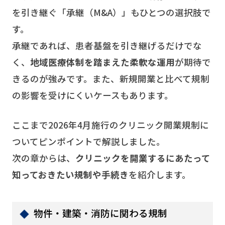
を引き継ぐ「承継（M&A）」もひとつの選択肢で
す。
承継であれば、患者基盤を引き継げるだけでな
く、
地域医療体制を踏まえた柔軟な運用
が期待で
きるのが強みです。また、新規開業と比べて規制
の影響を受けにくいケースもあります。
ここまで2026年4月施行のクリニック開業規制に
ついてピンポイントで解説しました。
次の章からは、
クリニックを開業するにあたって
知っておきたい規制や手続き
を紹介します。
物件・建築・消防に関わる規制