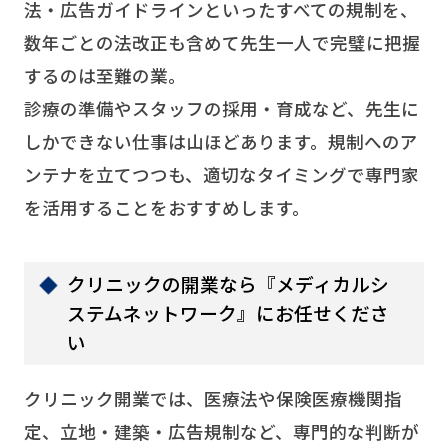
法・広告ガイドラインといったすべての規制を、
数年ごとの法改正も含めて先生一人で完璧に把握
するのは至難の業。
診療の準備やスタッフの採用・育成など、先生に
しかできない仕事は山ほどあります。規制へのア
ンテナを立てつつも、適切なタイミングで専門家
を活用することをおすすめします。
クリニックの開業なら『メディカルシ
ステムネットワーク』にお任せくださ
い
クリニック開業では、医療法や保険医療機関指
定、立地・建築・広告規制など、専門的な判断が