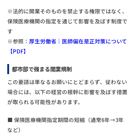
※法的に開業そのものを禁止する権限ではなく、
保険医療機関の指定を通じて影響を及ぼす制度で
す
※参照：
厚生労働省｜医師偏在是正対策について
【PDF】
都市部で強まる開業規制
この要請は単なるお願いにとどまらず、従わない
場合には、以下の経営の根幹に影響を及ぼす措置
が取られる可能性があります。
■ 保険医療機関指定期間の短縮（通常6年→3年
など）