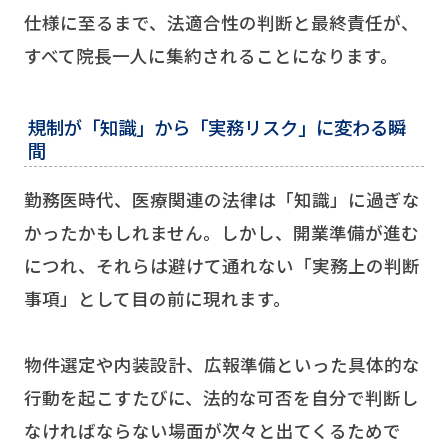
仕様に至るまで、法適合性の判断と最終責任が、
すべて院長一人に集約されることになります。
規制が「知識」から「実務リスク」に変わる瞬
間
勤務医時代、医療関連の法律は「知識」に過ぎな
かったかもしれません。しかし、開業準備が進む
につれ、それらは避けて通れない「実務上の判断
事項」として目の前に現れます。
物件選定や内装設計、広報準備といった具体的な
行動を起こすたびに、法的な可否を自分で判断し
なければならない場面が次々と出てくるためで