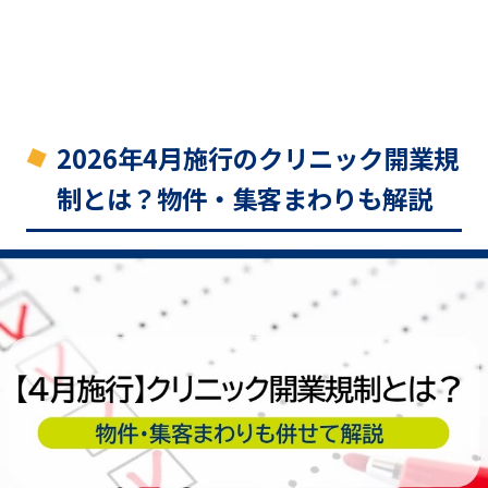
2026年4月施行のクリニック開業規
制とは？物件・集客まわりも解説