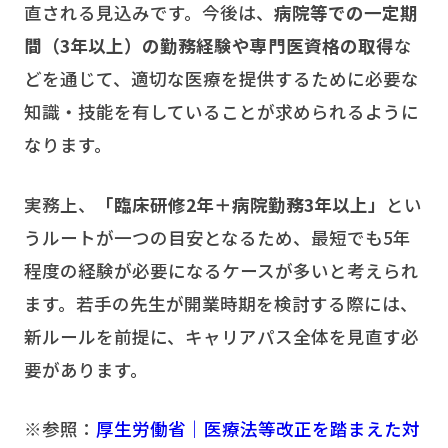
直される見込みです。今後は、
病院等での一定期
間（3年以上）の勤務経験や専門医資格の取得
な
どを通じて、適切な医療を提供するために必要な
知識・技能を有していることが求められるように
なります。
実務上、
「臨床研修2年＋病院勤務3年以上」
とい
うルートが一つの目安となるため、最短でも5年
程度の経験が必要になるケースが多いと考えられ
ます。若手の先生が開業時期を検討する際には、
新ルールを前提に、キャリアパス全体を見直す必
要があります。
※参照：
厚生労働省｜医療法等改正を踏まえた対