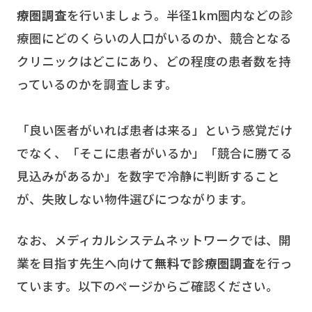
療圏調査
を行いましょう。半径1km圏内などの診
療圏にどのくらいの人口がいるのか、競合となる
クリニックはどこにあり、どの程度の患者数を持
っているのかを調査します。
「良い医者がいれば患者は来る」という感覚だけ
でなく、「そこに患者がいるか」「競合に勝てる
見込みがあるか」を数字で冷静に判断すること
が、失敗しない物件選びにつながります。
なお、メディカルシステムネットワークでは、開
業を目指す先生へ向けて
無料で診療圏調査
を行っ
ています。以下のページからご確認ください。