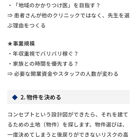
・「地域のかかりつけ医」を目指す？
⇒ 患者さんが他のクリニックではなく、先生を選
ぶ理由をつくる
★事業規模
・年収重視でバリバリ稼ぐ？
・家族との時間を優先する？
⇒ 必要な開業資金やスタッフの人数が変わる
2. 物件を決める
コンセプトという設計図ができたら、それを建て
るための土地（物件）を探します。物件選びは、
一度決めてしまうと後戻りができないリスクの高