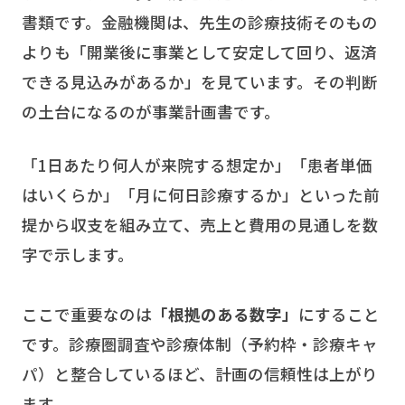
書類です。金融機関は、先生の診療技術そのもの
よりも「開業後に事業として安定して回り、返済
できる見込みがあるか」を見ています。その判断
の土台になるのが事業計画書です。
「1日あたり何人が来院する想定か」「患者単価
はいくらか」「月に何日診療するか」といった前
提から収支を組み立て、売上と費用の見通しを数
字で示します。
ここで重要なのは
「根拠のある数字」
にすること
です。診療圏調査や診療体制（予約枠・診療キャ
パ）と整合しているほど、計画の信頼性は上がり
ます。