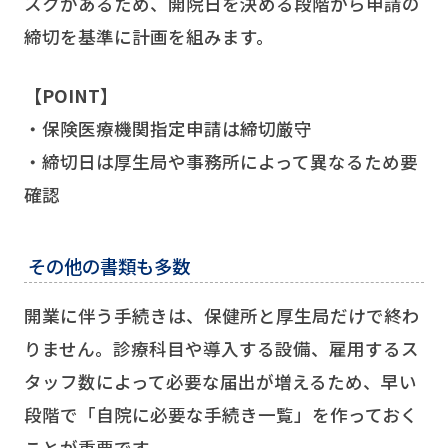
スクがあるため、開院日を決める段階から申請の
締切を基準に計画を組みます。
【POINT】
・保険医療機関指定申請は締切厳守
・締切日は厚生局や事務所によって異なるため要
確認
その他の書類も多数
開業に伴う手続きは、保健所と厚生局だけで終わ
りません。診療科目や導入する設備、雇用するス
タッフ数によって必要な届出が増えるため、早い
段階で「自院に必要な手続き一覧」を作っておく
ことが重要です。