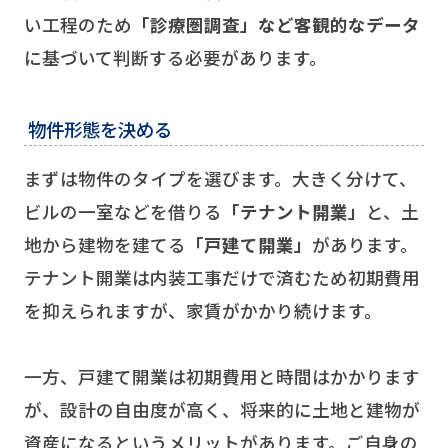
い工程のため
「診療圏調査」など客観的なデータ
に基づいて判断する必要があります。
物件形態を決める
まずは物件のタイプを選びます。大きく分けて、
ビルの一室などを借りる
「テナント開業」
と、土
地から建物を建てる
「戸建て開業」
があります。
テナント開業は内装工事だけで済むため初期費用
を抑えられますが、家賃がかかり続けます。
一方、戸建て開業は初期費用と時間はかかります
が、設計の自由度が高く、将来的に土地と建物が
資産になるというメリットがあります。ご自身の