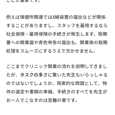
例えば保健所関連ではX線装置の届出などが関係
することがありますし、スタッフを雇用するなら
社会保険・雇用保険の手続きが発生します。税務
署への開業届や青色申告の届出も、開業後の税務
処理をスムーズにするうえで欠かせません。
ここまでクリニック開業の流れを説明してきまし
たが、
タスクの多さ
に驚いた先生もいらっしゃる
のではないでしょうか。現実的な問題として、物
件の選定や書類の準備、手続きのすべてを先生が
お一人でこなすのは至難の業です。