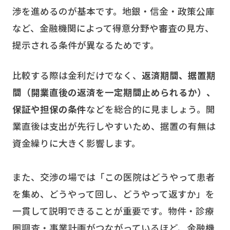
渉を進めるのが基本です。地銀・信金・政策公庫
など、金融機関によって得意分野や審査の見方、
提示される条件が異なるためです。
比較する際は金利だけでなく、
返済期間、据置期
間（開業直後の返済を一定期間止められるか）、
保証や担保の条件
などを総合的に見ましょう。開
業直後は支出が先行しやすいため、据置の有無は
資金繰りに大きく影響します。
また、交渉の場では「この医院はどうやって患者
を集め、どうやって回し、どうやって返すか」を
一貫して説明できることが重要です。物件・診療
圏調査・事業計画がつながっているほど、金融機