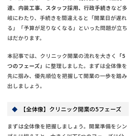
達、内装工事、スタッフ採用、行政手続き
など多
岐にわたり、手続きを間違えると「開業日が遅れ
る」「予算が足りなくなる」といった問題が立ち
はだかります。
本記事では、クリニック開業の流れを大きく
「5
つのフェーズ」
に整理しました。まずは全体像を
先に掴み、優先順位を把握して開業の一歩を踏み
出しましょう。
【全体像】クリニック開業の5フェーズ
まずは全体像を把握しましょう。開業準備をシン