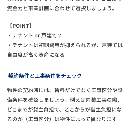
資金力と事業計画に合わせて選択しましょう。
【POINT】
・テナント or 戸建て？
・テナントは初期費用が抑えられるが、戸建ては
自由度が高く資産になる
契約条件と工事条件をチェック
物件の契約時には、賃料だけでなく工事区分や設
備条件を確認しましょう。例えば内装工事の際、
どこまでが貸主負担で、どこからが借主負担にな
るのか（工事区分）は物件によって異なります。