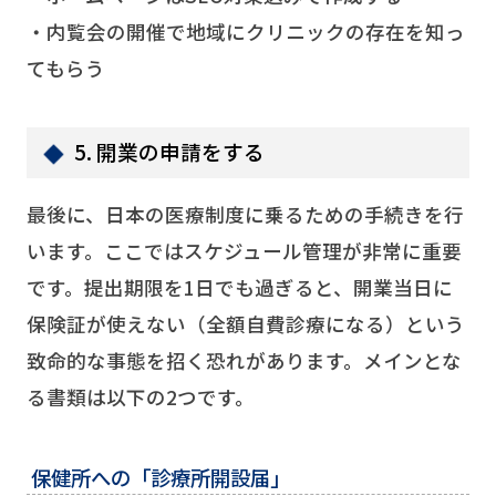
・内覧会の開催で地域にクリニックの存在を知っ
てもらう
5. 開業の申請をする
最後に、日本の医療制度に乗るための手続きを行
います。ここではスケジュール管理が非常に重要
です。提出期限を1日でも過ぎると、開業当日に
保険証が使えない（全額自費診療になる）という
致命的な事態を招く恐れがあります。メインとな
る書類は以下の2つです。
保健所への「診療所開設届」