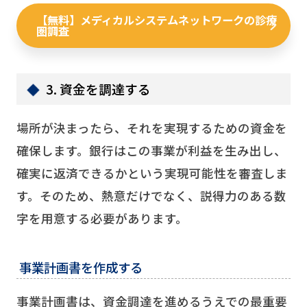
【無料】メディカルシステムネットワークの診療
圏調査
3. 資金を調達する
場所が決まったら、それを実現するための資金を
確保します。銀行はこの事業が利益を生み出し、
確実に返済できるかという実現可能性を審査しま
す。そのため、熱意だけでなく、説得力のある数
字を用意する必要があります。
事業計画書を作成する
事業計画書は、資金調達を進めるうえでの最重要