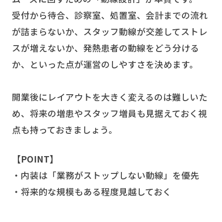
受付から待合、診察室、処置室、会計までの流れ
が詰まらないか、スタッフ動線が交差してストレ
スが増えないか、発熱患者の動線をどう分ける
か、といった点が運営のしやすさを決めます。
開業後にレイアウトを大きく変えるのは難しいた
め、将来の増患やスタッフ増員も見据えておく視
点も持っておきましょう。
【POINT】
・内装は「業務がストップしない動線」を優先
・将来的な規模もある程度見越しておく