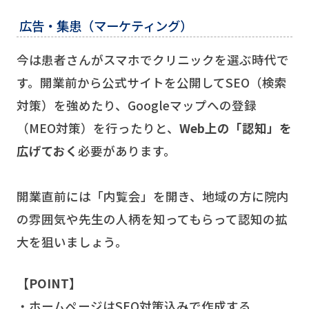
広告・集患（マーケティング）
今は患者さんがスマホでクリニックを選ぶ時代で
す。開業前から公式サイトを公開してSEO（検索
対策）を強めたり、Googleマップへの登録
（MEO対策）を行ったりと、
Web上の「認知」を
広げておく
必要があります。
開業直前には「内覧会」を開き、地域の方に院内
の雰囲気や先生の人柄を知ってもらって認知の拡
大を狙いましょう。
【POINT】
・ホームページはSEO対策込みで作成する