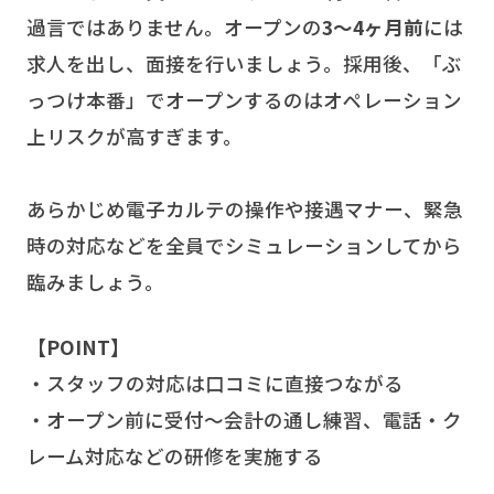
過言ではありません。オープンの
3〜4ヶ月前
には
求人を出し、面接を行いましょう。採用後、「ぶ
っつけ本番」でオープンするのはオペレーション
上リスクが高すぎます。
あらかじめ電子カルテの操作や接遇マナー、緊急
時の対応などを全員でシミュレーションしてから
臨みましょう。
【POINT】
・スタッフの対応は口コミに直接つながる
・オープン前に受付〜会計の通し練習、電話・ク
レーム対応などの研修を実施する