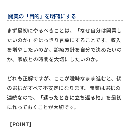
開業の「目的」を明確にする
まず最初にやるべきことは、「なぜ自分は開業し
たいのか」をはっきり言葉にすることです。収入
を増やしたいのか、診療方針を自分で決めたいの
か、家族との時間を大切にしたいのか。
どれも正解ですが、ここが曖昧なまま進むと、後
の選択がすべて不安定になります。開業は選択の
連続なので、
「迷ったときに立ち返る軸」
を最初
に作っておくことが大切です。
【POINT】