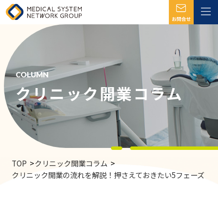
COLUMN
クリニック開業コラム
TOP
クリニック開業コラム
クリニック開業の流れを解説！押さえておきたい5フェーズ