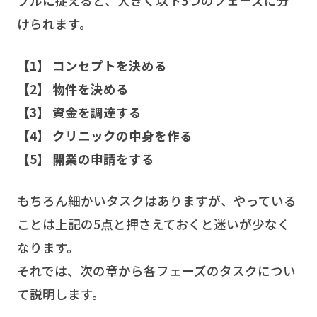
プルに捉えると、大きく以下5つのフェーズに分
けられます。
【1】 コンセプトを決める
【2】 物件を決める
【3】 資金を調達する
【4】 クリニックの中身を作る
【5】 開業の申請をする
もちろん細かいタスクはありますが、やっている
ことは上記の5点と押さえておくと迷いが少なく
なります。
それでは、次の章から各フェーズのタスクについ
て説明します。