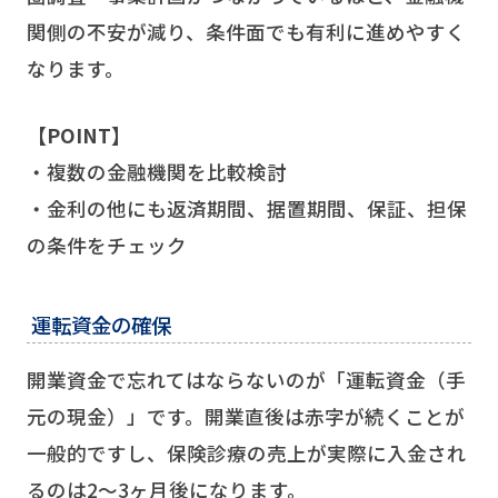
関側の不安が減り、条件面でも有利に進めやすく
なります。
【POINT】
・複数の金融機関を比較検討
・金利の他にも返済期間、据置期間、保証、担保
の条件をチェック
運転資金の確保
開業資金で忘れてはならないのが「運転資金（手
元の現金）」です。開業直後は赤字が続くことが
一般的ですし、保険診療の売上が実際に入金され
るのは2～3ヶ月後になります。