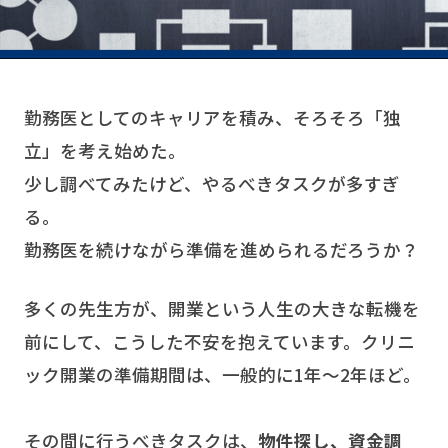
勤務医としてのキャリアを積み、そろそろ「独
立」を考え始めた。
少し調べてみたけど、やるべきタスクが多すぎ
る。
勤務医を続けながら準備を進められるだろうか？
多くの先生方が、開業という人生の大きな転機を
前にして、こうした不安を抱えています。クリニ
ック開業の準備期間は、一般的に1年〜2年ほど。
その間に行うべきタスクは、
物件探し、資金調