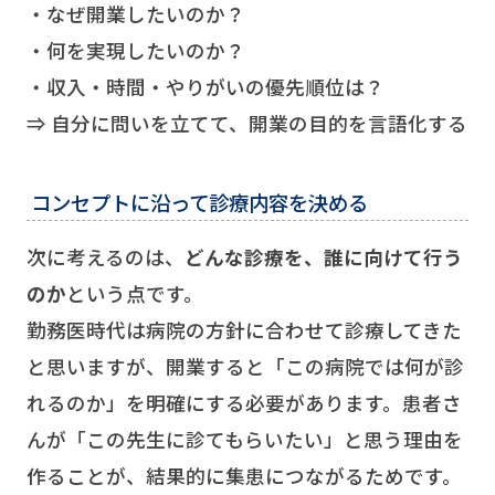
・なぜ開業したいのか？
・何を実現したいのか？
・収入・時間・やりがいの優先順位は？
⇒ 自分に問いを立てて、開業の目的を言語化する
コンセプトに沿って診療内容を決める
次に考えるのは、
どんな診療を、誰に向けて行う
のか
という点です。
勤務医時代は病院の方針に合わせて診療してきた
と思いますが、開業すると「この病院では何が診
れるのか」を明確にする必要があります。患者さ
んが「この先生に診てもらいたい」と思う理由を
作ることが、結果的に集患につながるためです。