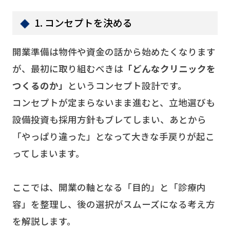
1. コンセプトを決める
開業準備は物件や資金の話から始めたくなります
が、最初に取り組むべきは
「どんなクリニックを
つくるのか」
というコンセプト設計です。
コンセプトが定まらないまま進むと、立地選びも
設備投資も採用方針もブレてしまい、あとから
「やっぱり違った」となって大きな手戻りが起こ
ってしまいます。
ここでは、開業の軸となる「目的」と「診療内
容」を整理し、後の選択がスムーズになる考え方
を解説します。