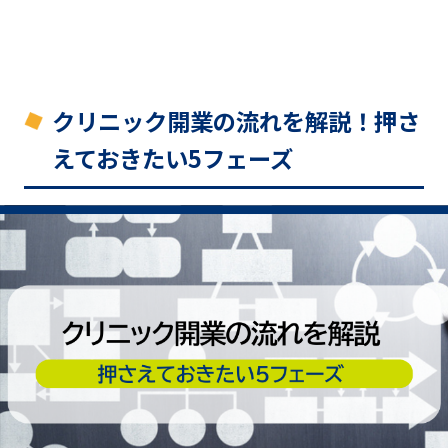
クリニック開業の流れを解説！押さ
えておきたい5フェーズ