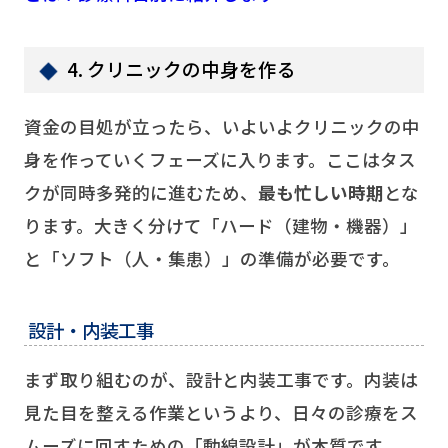
4. クリニックの中身を作る
資金の目処が立ったら、いよいよクリニックの中
身を作っていくフェーズに入ります。ここはタス
クが同時多発的に進むため、
最も忙しい時期
とな
ります。大きく分けて「ハード（建物・機器）」
と「ソフト（人・集患）」の準備が必要です。
設計・内装工事
まず取り組むのが、設計と内装工事です。内装は
見た目を整える作業というより、日々の診療をス
ムーズに回すための「動線設計」が本質です。