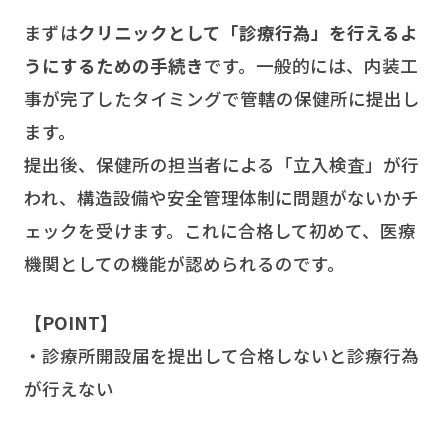
まずは
クリニックとして「診療行為」を行えるよ
うにするための手続き
です。一般的には、内装工
事が完了したタイミングで管轄の保健所に提出し
ます。
提出後、保健所の担当者による「立入検査」が行
われ、構造設備や安全管理体制に問題がないかチ
ェックを受けます。これに合格して初めて、医療
機関としての機能が認められるのです。
【POINT】
・診療所開設届を提出して合格しないと診療行為
が行えない