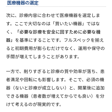
医療機器の選定
次に、診療内容に合わせて医療機器を選定しま
す。ここで大切なのは「買いたい機器」ではな
く、
「必要な診療を安全に回すために必要な機
器」
を基準にすることです。フルスペックを揃え
ると初期費用が膨らむだけでなく、運用や保守の
手間が増えてしまうことがあります。
一方で、削りすぎると診療の質や効率が落ち、患
者満足や回転にも影響します。そこで、必須の機
器（ないと診療が成立しない）と、開業後に追加
できる機器（患者数が増えてからでも良い）を分
けて考えるのが現実的です。