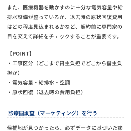
また、医療機器を動かすのに十分な電気容量や給
排水設備が整っているか、退去時の原状回復費用
はどの程度見込まれるかなど、契約前に専門家の
目を交えて詳細をチェックすることが重要です。
【POINT】
・工事区分（どこまで貸主負担でどこから借主負
担か）
・電気容量・給排水・空調
・原状回復（退去時の費用負担）
診療圏調査（マーケティング）を行う
候補地が見つかったら、必ずデータに基づいた
診