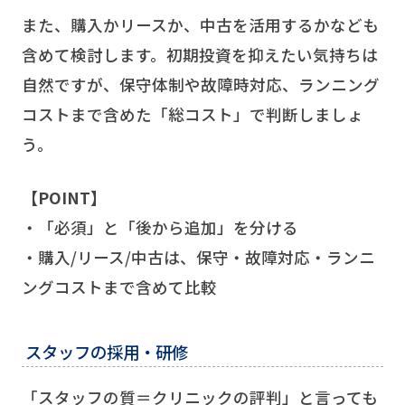
また、購入かリースか、中古を活用するかなども
含めて検討します。初期投資を抑えたい気持ちは
自然ですが、保守体制や故障時対応、ランニング
コストまで含めた「総コスト」で判断しましょ
う。
【POINT】
・「必須」と「後から追加」を分ける
・購入/リース/中古は、保守・故障対応・ランニ
ングコストまで含めて比較
スタッフの採用・研修
「スタッフの質＝クリニックの評判」と言っても