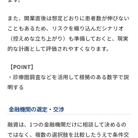
また、開業直後は想定どおりに患者数が伸びない
こともあるため、リスクを織り込んだシナリオ
（控えめな立ち上がり）も準備しておくと、現実
的な計画として評価されやすくなります。
【POINT】
・診療圏調査などを活用して根拠のある数字で説
明する
金融機関の選定・交渉
融資は、1つの金融機関だけに相談して決めるの
ではなく、複数の選択肢を比較したうえで条件交