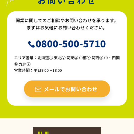
開業に関してのご相談やお問い合わせを承ります。
まずはお気軽にお問い合わせください。
0800-500-5710
エリア番号：北海道① 東北② 関東③ 中部④ 関西⑤ 中・四国
⑥ 九州⑦
営業時間：平日9:00〜18:00
メールでお問い合わせ