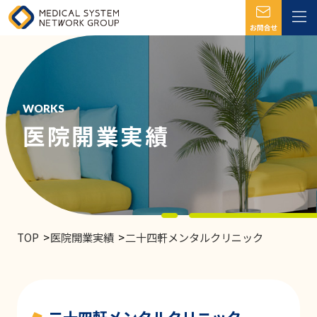
WORKS
医院開業実績
TOP
医院開業実績
二十四軒メンタルクリニック