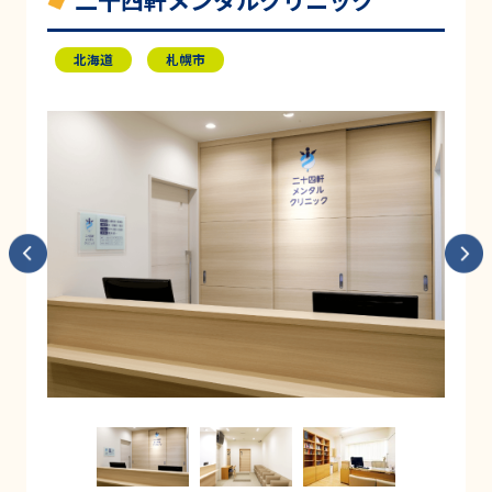
二十四軒メンタルクリニック
北海道
札幌市