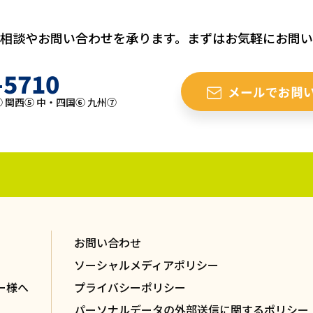
相談やお問い合わせを承ります。まずはお気軽にお問
-5710
メールでお問
 関西⑤ 中・四国⑥ 九州⑦
お問い合わせ
ソーシャルメディアポリシー
ー様へ
プライバシーポリシー
パーソナルデータの外部送信に関するポリシー