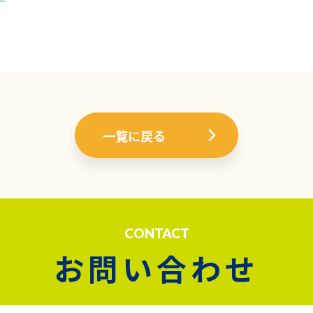
一覧に戻る
CONTACT
お問い合わせ