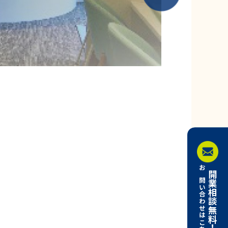
お問い合わせはこちら
開業相談無料！