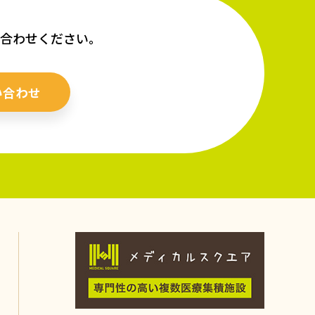
い合わせください。
い合わせ