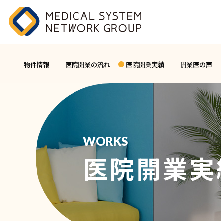
物件情報
医院開業の流れ
医院開業実績
開業医の声
WORKS
医院開業実