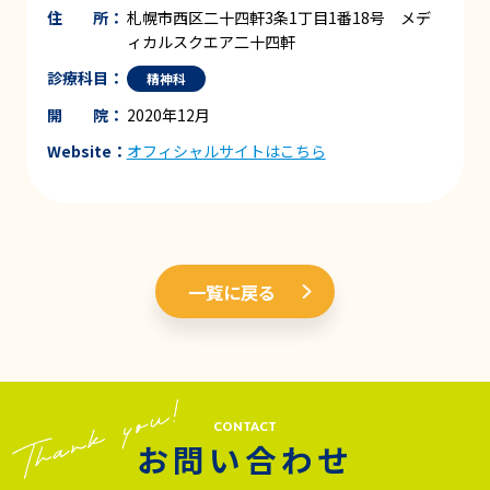
住 所：
札幌市西区二十四軒3条1丁目1番18号 メデ
ィカルスクエア二十四軒
診療科目：
精神科
開 院：
2020年12月
Website：
オフィシャルサイトはこちら
一覧に戻る
CONTACT
お問い合わせ