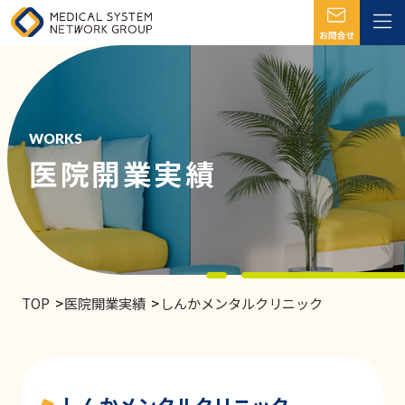
WORKS
医院開業実績
TOP
医院開業実績
しんかメンタルクリニック