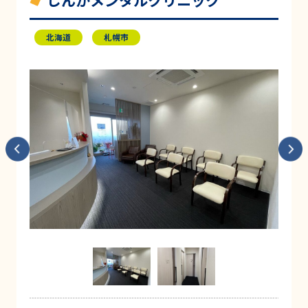
しんかメンタルクリニック
北海道
札幌市