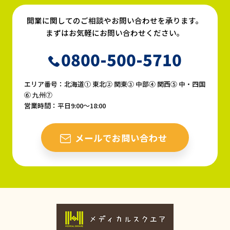
開業に関してのご相談やお問い合わせを承ります。
まずはお気軽にお問い合わせください。
0800-500-5710
エリア番号：北海道① 東北② 関東③ 中部④ 関西⑤ 中・四国
⑥ 九州⑦
営業時間：平日9:00〜18:00
メールでお問い合わせ