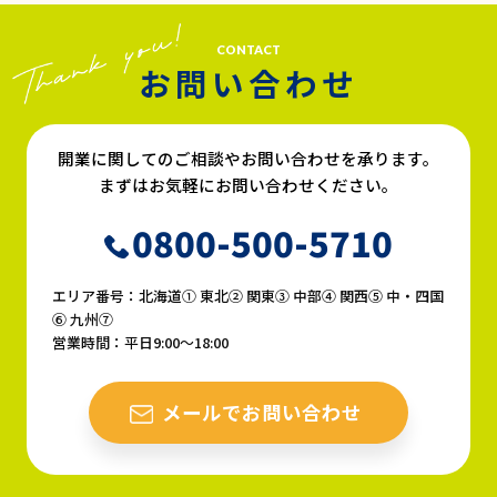
CONTACT
お問い合わせ
開業に関してのご相談やお問い合わせを承ります。
まずはお気軽にお問い合わせください。
0800-500-5710
エリア番号：北海道① 東北② 関東③ 中部④ 関西⑤ 中・四国
⑥ 九州⑦
営業時間：平日9:00〜18:00
メールでお問い合わせ