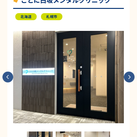
ことに白坂メンタルクリニック
北海道
札幌市