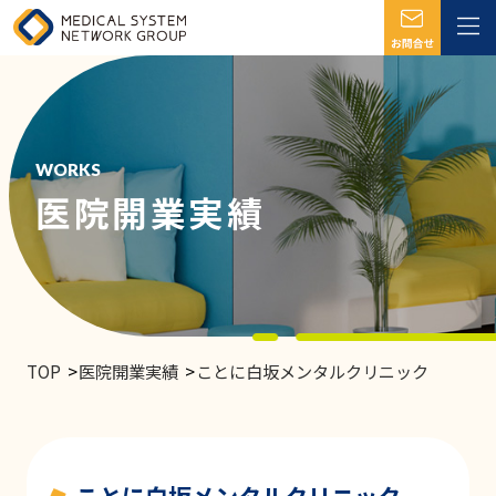
WORKS
医院開業実績
TOP
医院開業実績
ことに白坂メンタルクリニック