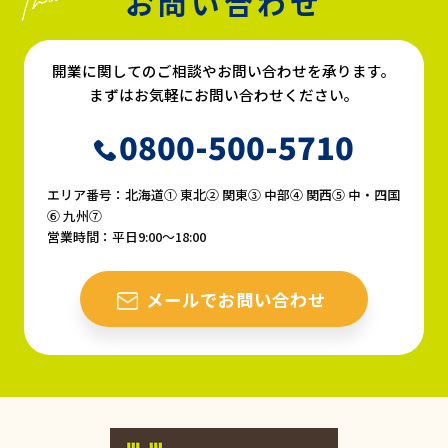
お問い合わせ
開業に関してのご相談やお問い合わせを承ります。
まずはお気軽にお問い合わせください。
0800-500-5710
エリア番号：北海道① 東北② 関東③ 中部④ 関西⑤ 中・四国
⑥ 九州⑦
営業時間：平日9:00〜18:00
メールでお問い合わせ