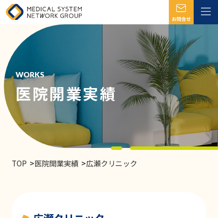
WORKS
医院開業実績
TOP
医院開業実績
広瀬クリニック