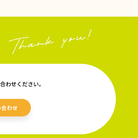
い合わせください。
い合わせ