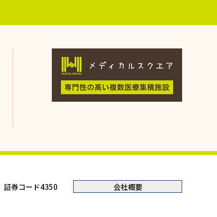
証券コード4350
会社概要