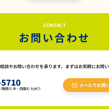
CONTACT
お問い合わせ
相談やお問い合わせを承ります。まずはお気軽にお問
-5710
メールでお問
 関西⑤ 中・四国⑥ 九州⑦