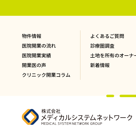
物件情報
よくあるご質問
医院開業の流れ
診療圏調査
医院開業実績
土地を所有のオーナ
開業医の声
新着情報
クリニック開業コラム