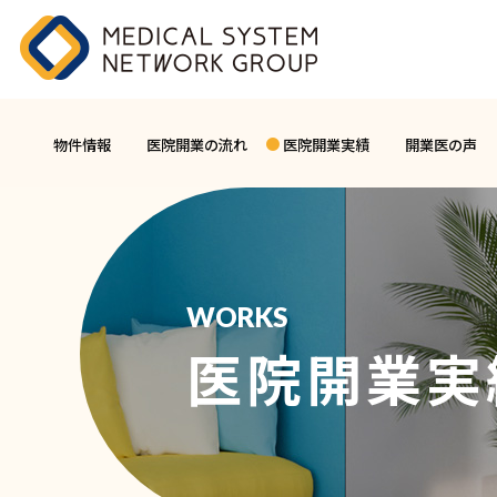
物件情報
医院開業の流れ
医院開業実績
開業医の声
WORKS
医院開業実