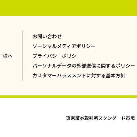
お問い合わせ
ソーシャルメディアポリシー
ー様へ
プライバシーポリシー
パーソナルデータの外部送信に関するポリシー
カスタマーハラスメントに対する基本方針
東京証券取引所スタンダード市場 