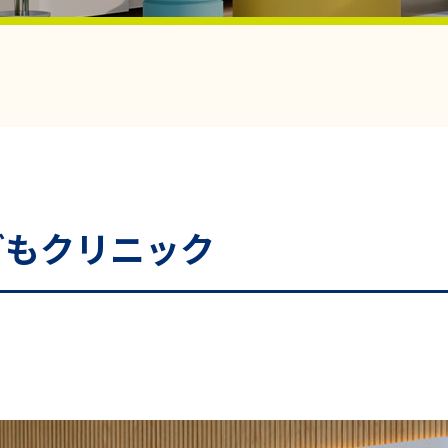
どもクリニック