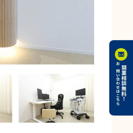
お問い合わせはこちら
開業相談無料！