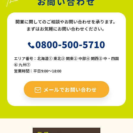
お問い合わせ
開業に関してのご相談やお問い合わせを承ります。
まずはお気軽にお問い合わせください。
0800-500-5710
エリア番号：北海道① 東北② 関東③ 中部④ 関西⑤ 中・四国
⑥ 九州⑦
営業時間：平日9:00〜18:00
メールでお問い合わせ