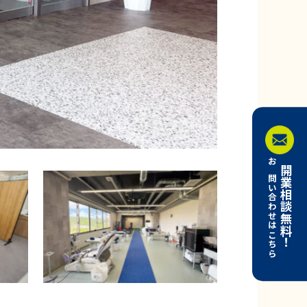
お問い合わせはこちら
開業相談無料！