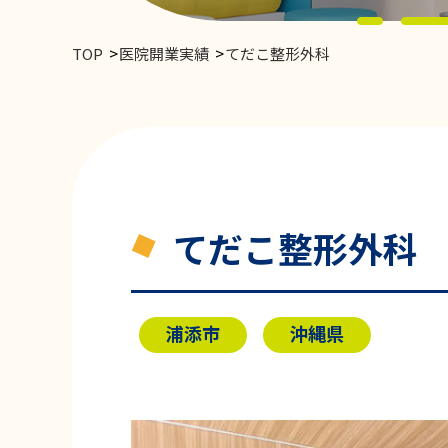
TOP
医院開業実績
てだこ整形外科
てだこ整形外科
浦添市
沖縄県