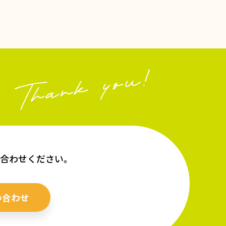
い合わせください。
い合わせ