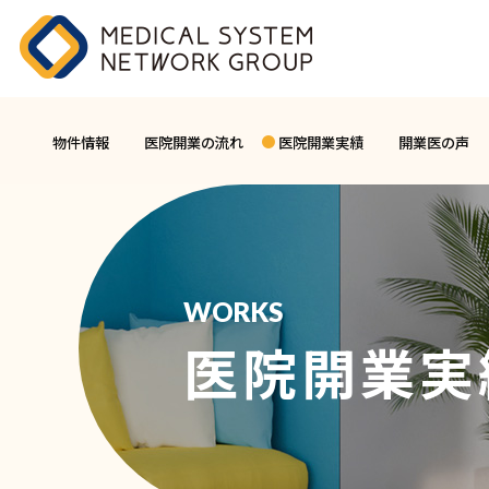
物件情報
医院開業の流れ
医院開業実績
開業医の声
WORKS
医院開業実