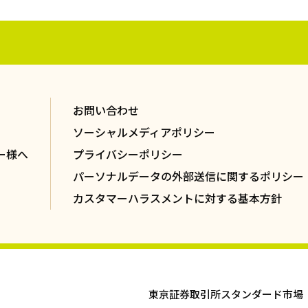
お問い合わせ
ソーシャルメディアポリシー
ー様へ
プライバシーポリシー
パーソナルデータの外部送信に関するポリシー
カスタマーハラスメントに対する基本方針
東京証券取引所スタンダード市場 