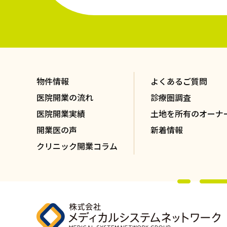
物件情報
よくあるご質問
医院開業の流れ
診療圏調査
医院開業実績
土地を所有のオーナ
開業医の声
新着情報
クリニック開業コラム