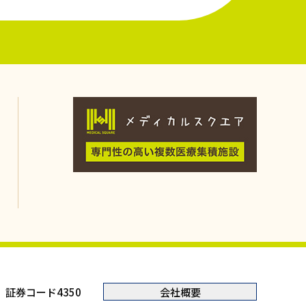
証券コード4350
会社概要