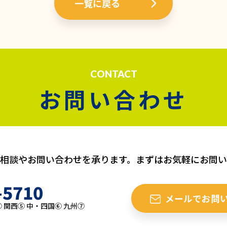
一覧に戻る
CONTACT
お問い合わせ
相談やお問い合わせを承ります。まずはお気軽にお問
-5710
メールでお問
 関西⑤ 中・四国⑥ 九州⑦