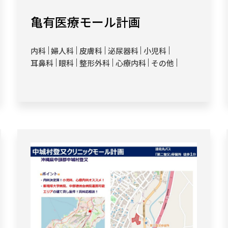
亀有医療モール計画
内科
婦人科
皮膚科
泌尿器科
小児科
耳鼻科
眼科
整形外科
心療内科
その他