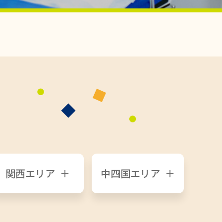
関西エリア
中四国エリア