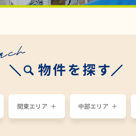
物件を探す
関東エリア
中部エリア