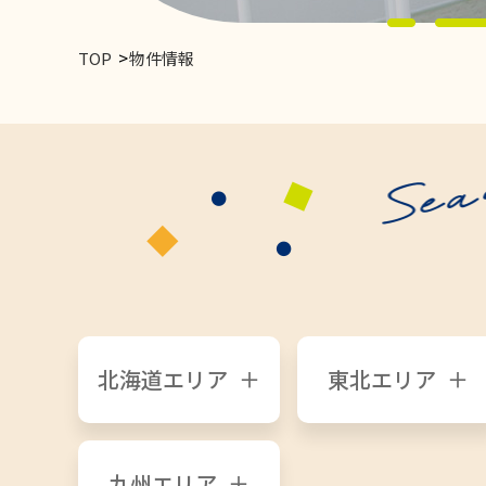
TOP
物件情報
北海道エリア
東北エリア
九州エリア