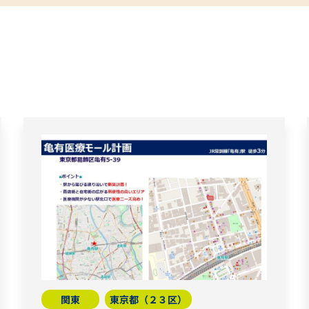
関東
東京都（２３区）