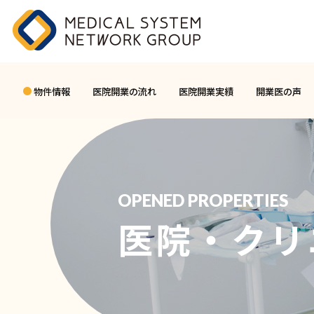
物件情報
医院開業の流れ
医院開業実績
開業医の声
OPENED PROPERTIES
医院・クリ