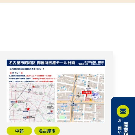
中部
名古屋市