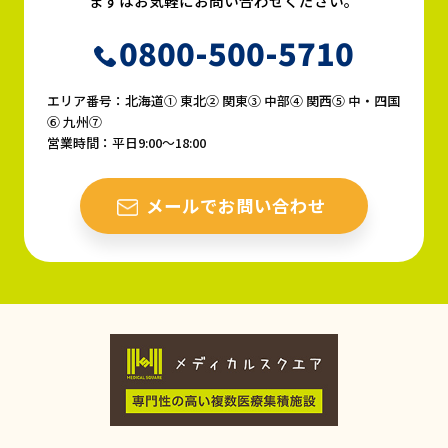
まずはお気軽にお問い合わせください。
0800-500-5710
エリア番号：北海道① 東北② 関東③ 中部④ 関西⑤ 中・四国
⑥ 九州⑦
営業時間：平日9:00〜18:00
メールでお問い合わせ