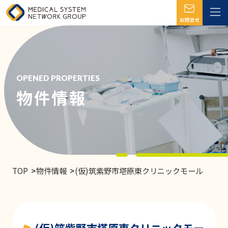
OPENED PROPERTIES
物件情報
TOP
物件情報
(仮)筑紫野市塔原東クリニックモール