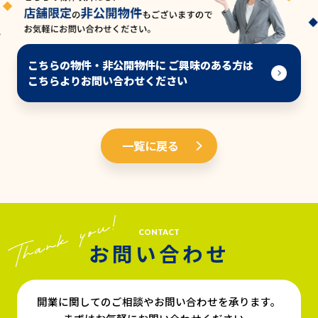
こちらの物件・非公開物件に ご興味のある方は
こちらよりお問い合わせください
一覧に戻る
CONTACT
お問い合わせ
開業に関してのご相談やお問い合わせを承ります。