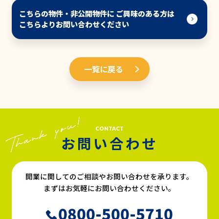
こちらの物件・非公開物件に ご興味のある方は
こちらよりお問い合わせください
一覧に戻る
CONTACT
お問い合わせ
開業に関してのご相談やお問い合わせを承ります。
まずはお気軽にお問い合わせください。
0800-500-5710