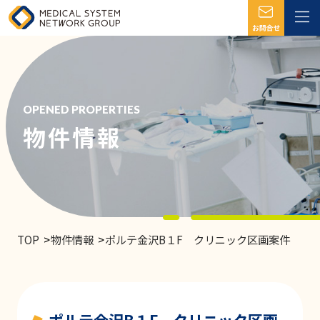
OPENED PROPERTIES
物件情報
TOP
物件情報
ポルテ金沢B１F クリニック区画案件