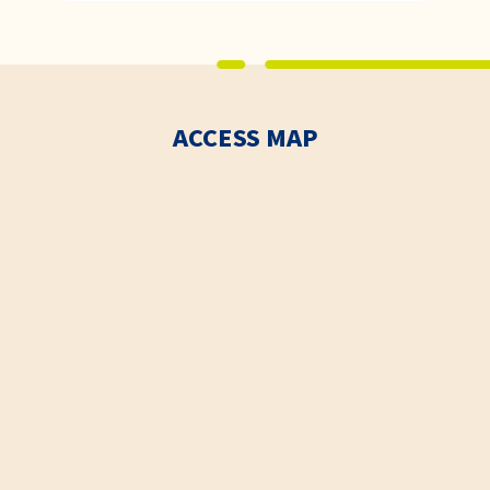
ACCESS MAP