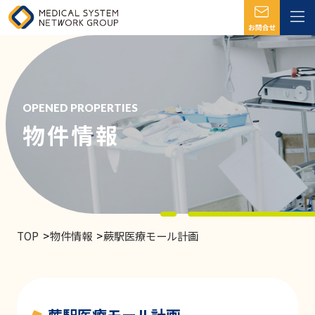
OPENED PROPERTIES
物件情報
TOP
物件情報
蕨駅医療モール計画