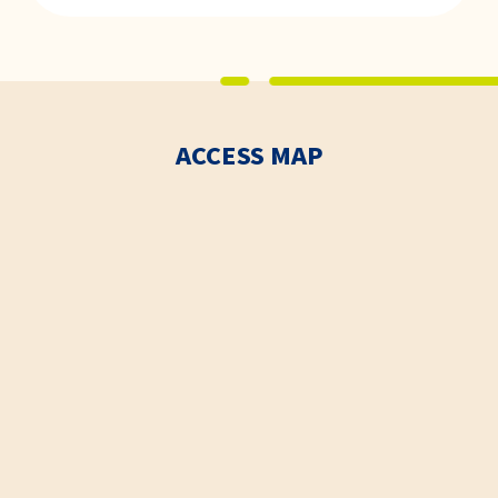
ACCESS MAP