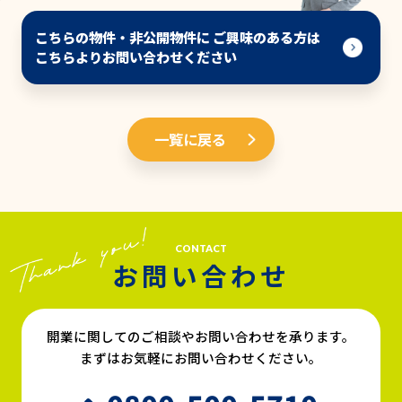
こちらの物件・非公開物件に ご興味のある方は
こちらよりお問い合わせください
一覧に戻る
CONTACT
お問い合わせ
開業に関してのご相談やお問い合わせを承ります。
まずはお気軽にお問い合わせください。