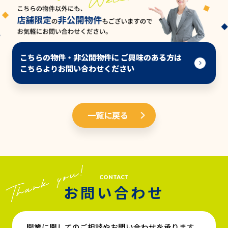
こちらの物件・非公開物件に ご興味のある方は
こちらよりお問い合わせください
一覧に戻る
CONTACT
お問い合わせ
開業に関してのご相談やお問い合わせを承ります。