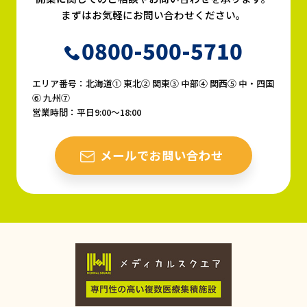
まずはお気軽にお問い合わせください。
0800-500-5710
エリア番号：北海道① 東北② 関東③ 中部④ 関西⑤ 中・四国
⑥ 九州⑦
営業時間：平日9:00〜18:00
メールでお問い合わせ