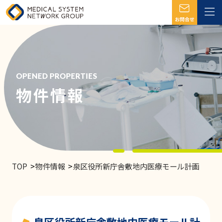
OPENED PROPERTIES
物件情報
TOP
物件情報
泉区役所新庁舎敷地内医療モール計画