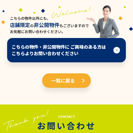
こちらの物件・非公開物件に ご興味のある方は
こちらよりお問い合わせください
一覧に戻る
CONTACT
お問い合わせ