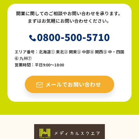
開業に関してのご相談やお問い合わせを承ります。
まずはお気軽にお問い合わせください。
0800-500-5710
エリア番号：北海道① 東北② 関東③ 中部④ 関西⑤ 中・四国
⑥ 九州⑦
営業時間：平日9:00〜18:00
メールでお問い合わせ