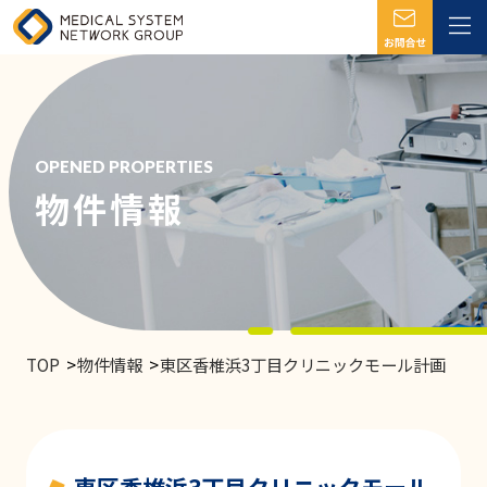
OPENED PROPERTIES
物件情報
TOP
物件情報
東区香椎浜3丁目クリニックモール計画