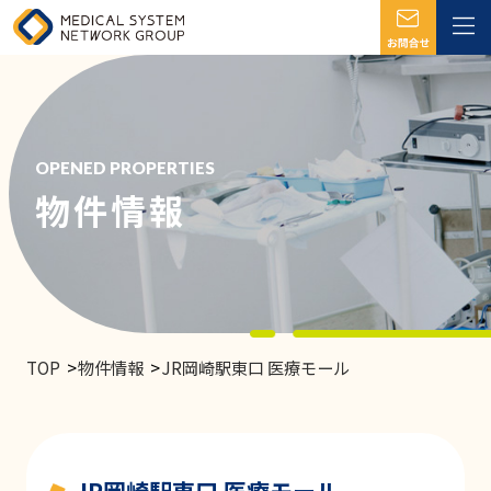
OPENED PROPERTIES
物件情報
TOP
物件情報
JR岡崎駅東口 医療モール