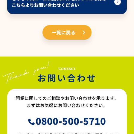
こちらよりお問い合わせください
一覧に戻る
CONTACT
お問い合わせ
開業に関してのご相談やお問い合わせを承ります。
まずはお気軽にお問い合わせください。
0800-500-5710