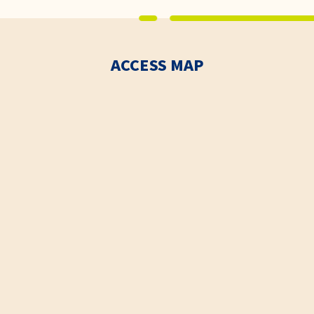
ACCESS MAP