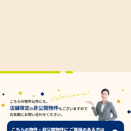
こちらの物件・非公開物件に ご興味のある方は