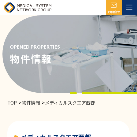
OPENED PROPERTIES
物件情報
TOP
物件情報
メディカルスクエア西都