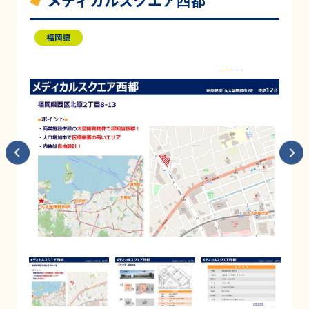
メディカルスクエア西都
福岡県