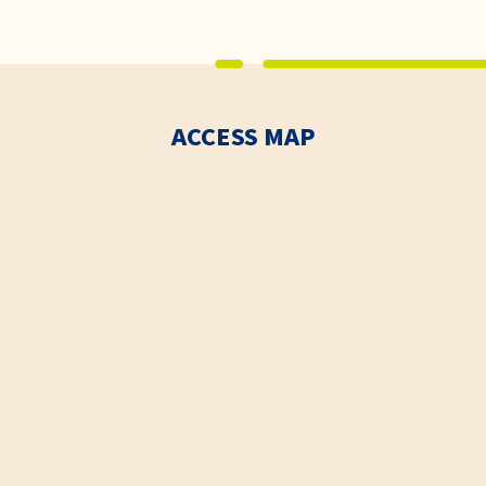
ACCESS MAP