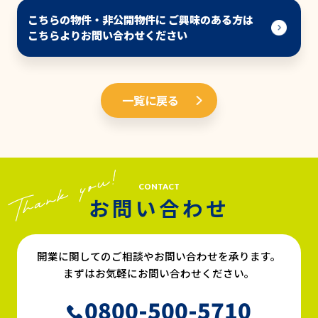
こちらの物件・非公開物件に ご興味のある方は
こちらよりお問い合わせください
一覧に戻る
CONTACT
お問い合わせ
開業に関してのご相談やお問い合わせを承ります。
まずはお気軽にお問い合わせください。
0800-500-5710