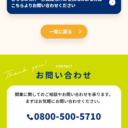
こちらよりお問い合わせください
一覧に戻る
CONTACT
お問い合わせ
開業に関してのご相談やお問い合わせを承ります。
まずはお気軽にお問い合わせください。
0800-500-5710