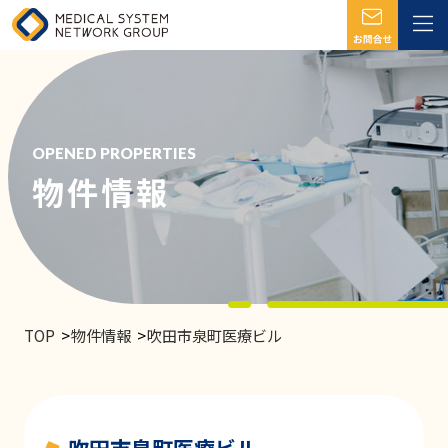
OPENED PROPERTIES
物件情報
TOP
物件情報
吹田市泉町医療ビル