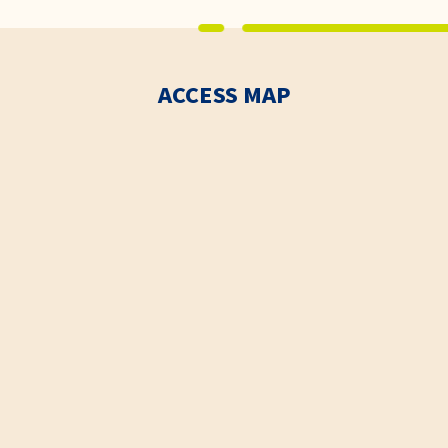
ACCESS MAP