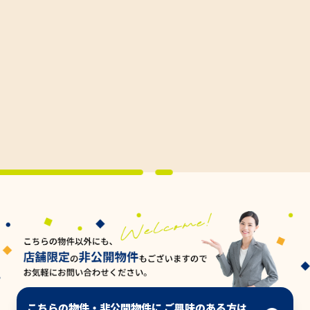
こちらの物件・非公開物件に ご興味のある方は