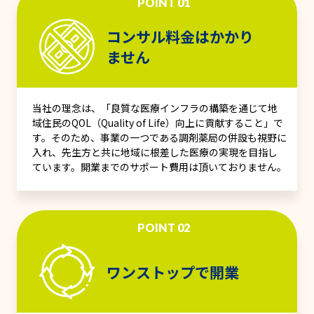
POINT 01
コンサル料金はかかり
ません
当社の理念は、「良質な医療インフラの構築を通じて地
域住民のQOL（Quality of Life）向上に貢献すること」で
す。そのため、事業の一つである調剤薬局の併設も視野に
入れ、先生方と共に地域に根差した医療の実現を目指し
ています。開業までのサポート費用は頂いておりません。
POINT 02
ワンストップで開業