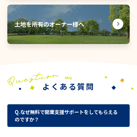
土地を所有のオーナー様へ
FAQ
よくある質問
Q.なぜ無料で開業支援サポートをしてもらえる
のですか？