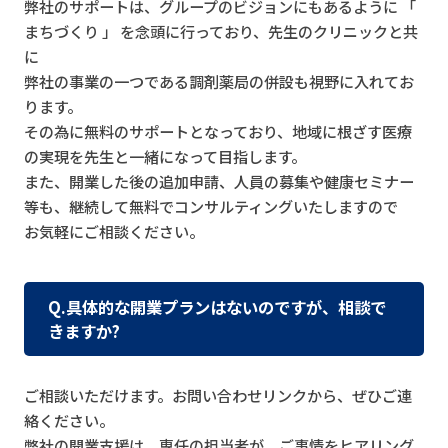
弊社のサポートは、グループのビジョンにもあるように 「
まちづくり 」 を念頭に行っており、先生のクリニックと共
に
弊社の事業の一つである調剤薬局の併設も視野に入れてお
ります。
その為に無料のサポートとなっており、地域に根ざす医療
の実現を先生と一緒になって目指します。
また、開業した後の追加申請、人員の募集や健康セミナー
等も、継続して無料でコンサルティングいたしますので
お気軽にご相談ください。
Q.具体的な開業プランはないのですが、相談で
きますか?
ご相談いただけます。お問い合わせリンクから、ぜひご連
絡ください。
弊社の開業支援は、専任の担当者が、ご事情をヒアリング