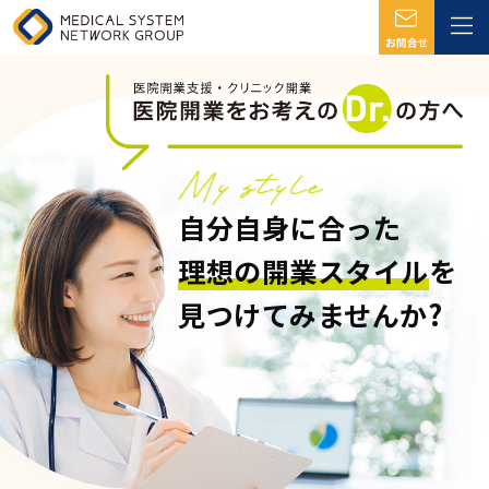
自分自身に合った
理想の開業スタイル
を
見つけてみませんか?