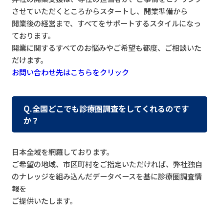
させていただくところからスタートし、開業準備から
開業後の経営まで、すべてをサポートするスタイルになっ
ております。
開業に関するすべてのお悩みやご希望も都度、ご相談いた
だけます。
お問い合わせ先はこちらをクリック
Q.全国どこでも診療圏調査をしてくれるのです
か？
日本全域を網羅しております。
ご希望の地域、市区町村をご指定いただければ、弊社独自
のナレッジを組み込んだデータベースを基に診療圏調査情
報を
ご提供いたします。