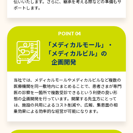
伝いいたします。さらに、継承を考える際などの準備もサ
ポートします。
POINT 04
「メディカルモール」・
「メディカルビル」の
企画開発
当社では、メディカルモールやメディカルビルなど複数の
医療機関を同一敷地内にまとめることで、患者さまが専門
医の診察を一箇所で複数受診できるという利便の良い形
態の企画開発を行っています。開業する先生方にとって
は、施設の共用によるコスト削減や、広報、集患面の相
乗効果による効率的な経営が可能になります。