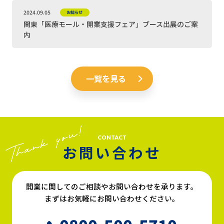
2024.09.05
お知らせ
関東「医療モール・開業支援フェア」ブース出展のご案
内
一覧を見る
CONTACT
お問い合わせ
開業に関してのご相談やお問い合わせを承ります。
まずはお気軽にお問い合わせください。