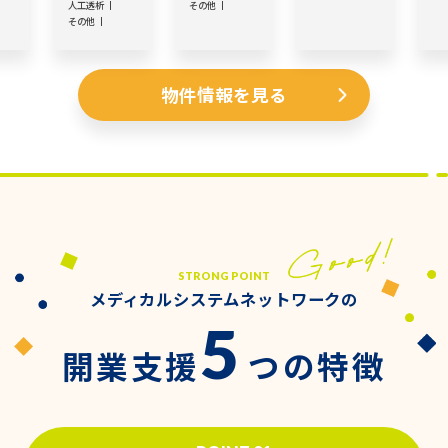
人工透析
その他
その他
物件情報を見る
STRONG POINT
メディカルシステムネットワークの
5
開業支援
つの特徴