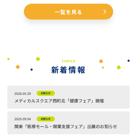
一覧を見る
TOPICS
新着情報
2026.05.29
お知らせ
メディカルスクエア西町北「健康フェア」開催
2025.09.04
お知らせ
関東「医療モール・開業支援フェア」出展のお知らせ