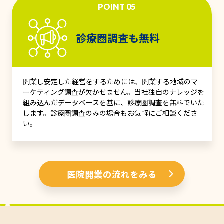
POINT 05
診療圏調査も無料
開業し安定した経営をするためには、開業する地域のマ
ーケティング調査が欠かせません。当社独自のナレッジを
組み込んだデータベースを基に、診療圏調査を無料でいた
します。診療圏調査のみの場合もお気軽にご相談くださ
い。
医院開業の流れをみる