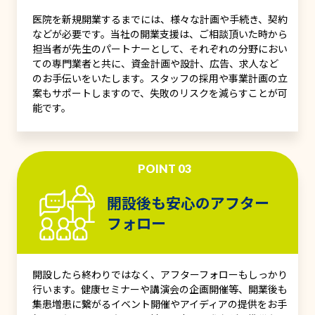
医院を新規開業するまでには、様々な計画や手続き、契約
などが必要です。当社の開業支援は、ご相談頂いた時から
担当者が先生のパートナーとして、それぞれの分野におい
ての専門業者と共に、資金計画や設計、広告、求人など
のお手伝いをいたします。スタッフの採用や事業計画の立
案もサポートしますので、失敗のリスクを減らすことが可
能です。
POINT 03
開設後も安心のアフター
フォロー
開設したら終わりではなく、アフターフォローもしっかり
行います。健康セミナーや講演会の企画開催等、開業後も
集患増患に繋がるイベント開催やアイディアの提供をお手