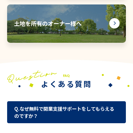
土地を所有のオーナー様へ
FAQ
よくある質問
Q.なぜ無料で開業支援サポートをしてもらえる
のですか？