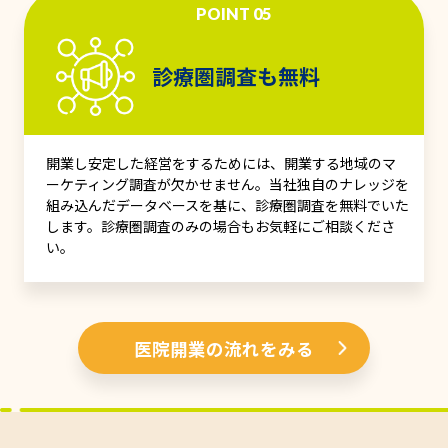
POINT 05
診療圏調査も無料
開業し安定した経営をするためには、開業する地域のマ
ーケティング調査が欠かせません。当社独自のナレッジを
組み込んだデータベースを基に、診療圏調査を無料でいた
します。診療圏調査のみの場合もお気軽にご相談くださ
い。
医院開業の流れをみる