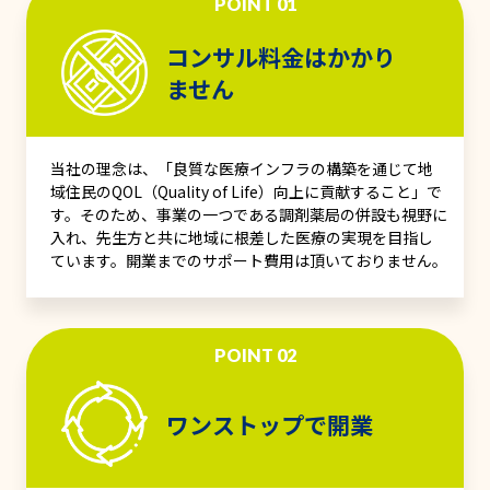
POINT 01
コンサル料金はかかり
ません
当社の理念は、「良質な医療インフラの構築を通じて地
域住民のQOL（Quality of Life）向上に貢献すること」で
す。そのため、事業の一つである調剤薬局の併設も視野に
入れ、先生方と共に地域に根差した医療の実現を目指し
ています。開業までのサポート費用は頂いておりません。
POINT 02
ワンストップで開業