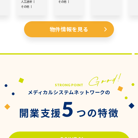
人工透析
その他
その他
物件情報を見る
STRONG POINT
メディカルシステムネットワークの
5
開業支援
つの特徴