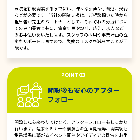
医院を新規開業するまでには、様々な計画や手続き、契約
などが必要です。当社の開業支援は、ご相談頂いた時から
担当者が先生のパートナーとして、それぞれの分野におい
ての専門業者と共に、資金計画や設計、広告、求人など
のお手伝いをいたします。スタッフの採用や事業計画の立
案もサポートしますので、失敗のリスクを減らすことが可
能です。
POINT 03
開設後も安心のアフター
フォロー
開設したら終わりではなく、アフターフォローもしっかり
行います。健康セミナーや講演会の企画開催等、開業後も
集患増患に繋がるイベント開催やアイディアの提供をお手