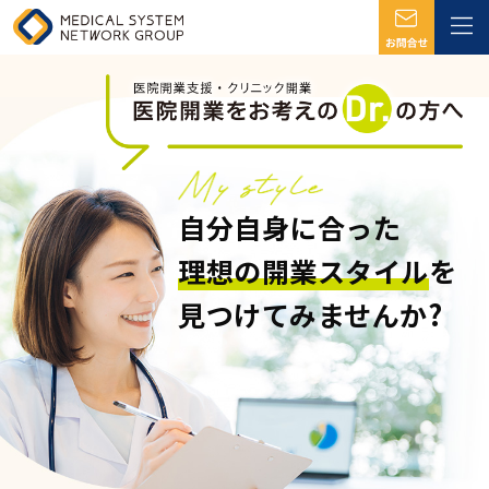
自分自身に合った
理想の開業スタイル
を
見つけてみませんか?