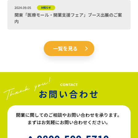
2024.09.05
お知らせ
関東「医療モール・開業支援フェア」ブース出展のご案
内
一覧を見る
CONTACT
お問い合わせ
開業に関してのご相談やお問い合わせを承ります。
まずはお気軽にお問い合わせください。