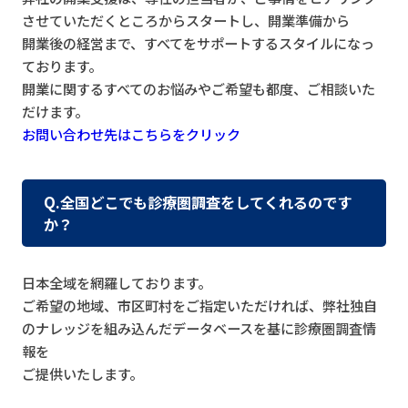
させていただくところからスタートし、開業準備から
開業後の経営まで、すべてをサポートするスタイルになっ
ております。
開業に関するすべてのお悩みやご希望も都度、ご相談いた
だけます。
お問い合わせ先はこちらをクリック
Q.全国どこでも診療圏調査をしてくれるのです
か？
日本全域を網羅しております。
ご希望の地域、市区町村をご指定いただければ、弊社独自
のナレッジを組み込んだデータベースを基に診療圏調査情
報を
ご提供いたします。