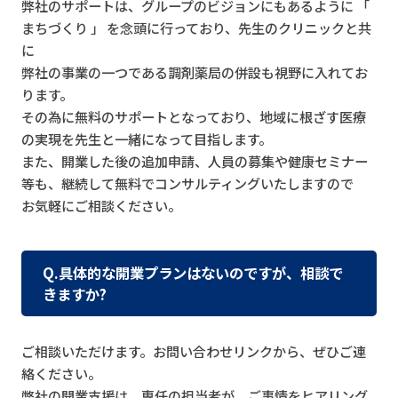
弊社のサポートは、グループのビジョンにもあるように 「
まちづくり 」 を念頭に行っており、先生のクリニックと共
に
弊社の事業の一つである調剤薬局の併設も視野に入れてお
ります。
その為に無料のサポートとなっており、地域に根ざす医療
の実現を先生と一緒になって目指します。
また、開業した後の追加申請、人員の募集や健康セミナー
等も、継続して無料でコンサルティングいたしますので
お気軽にご相談ください。
Q.具体的な開業プランはないのですが、相談で
きますか?
ご相談いただけます。お問い合わせリンクから、ぜひご連
絡ください。
弊社の開業支援は、専任の担当者が、ご事情をヒアリング