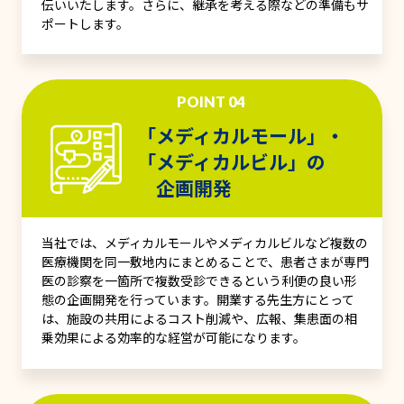
伝いいたします。さらに、継承を考える際などの準備もサ
ポートします。
POINT 04
「メディカルモール」・
「メディカルビル」の
企画開発
当社では、メディカルモールやメディカルビルなど複数の
医療機関を同一敷地内にまとめることで、患者さまが専門
医の診察を一箇所で複数受診できるという利便の良い形
態の企画開発を行っています。開業する先生方にとって
は、施設の共用によるコスト削減や、広報、集患面の相
乗効果による効率的な経営が可能になります。