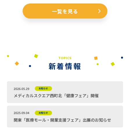
一覧を見る
TOPICS
新着情報
2026.05.29
お知らせ
メディカルスクエア西町北「健康フェア」開催
2025.09.04
お知らせ
関東「医療モール・開業支援フェア」出展のお知らせ