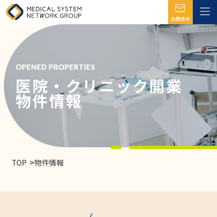
OPENED PROPERTIES
医院・クリニック開業
物件情報
TOP
物件情報