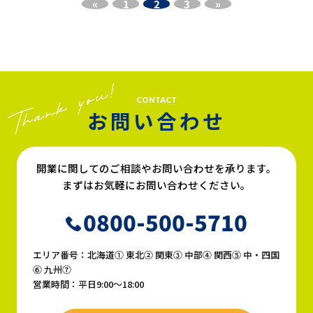
«
1
2
3
»
CONTACT
お問い合わせ
開業に関してのご相談やお問い合わせを承ります。
まずはお気軽にお問い合わせください。
0800-500-5710
エリア番号：北海道① 東北② 関東③ 中部④ 関西⑤ 中・四国
⑥ 九州⑦
営業時間：平日9:00〜18:00