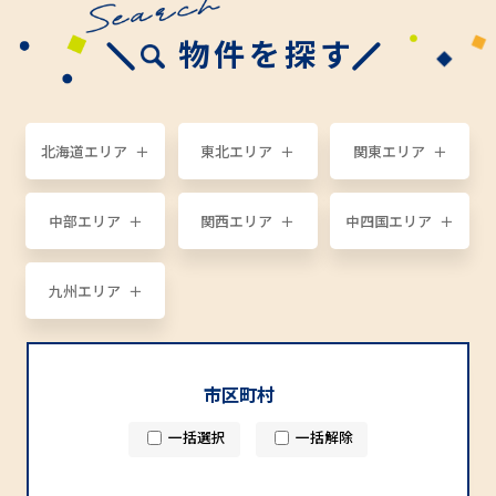
物件を探す
北海道エリア
東北エリア
関東エリア
中部エリア
関西エリア
中四国エリア
九州エリア
市区町村
一括選択
一括解除