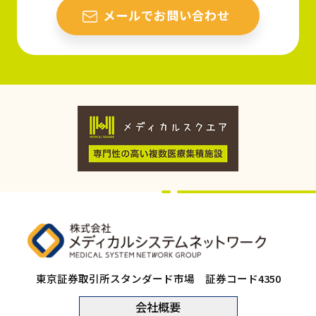
メールでお問い合わせ
東京証券取引所スタンダード市場 証券コード4350
会社概要