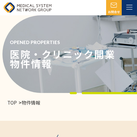
OPENED PROPERTIES
医院・クリニック開業
物件情報
TOP
物件情報