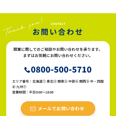
CONTACT
お問い合わせ
開業に関してのご相談やお問い合わせを承ります。
まずはお気軽にお問い合わせください。
0800-500-5710
エリア番号：北海道① 東北② 関東③ 中部④ 関西⑤ 中・四国
⑥ 九州⑦
営業時間：平日9:00〜18:00
メールでお問い合わせ