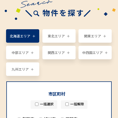
物件を探す
北海道エリア
東北エリア
関東エリア
中部エリア
関西エリア
中四国エリア
九州エリア
市区町村
一括選択
一括解除