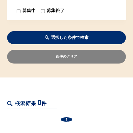
募集中
募集終了
選択した条件で検索
条件のクリア
0
検索結果
件
1