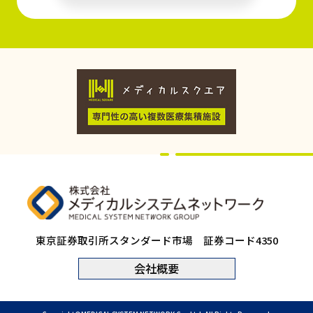
東京証券取引所スタンダード市場 証券コード4350
会社概要