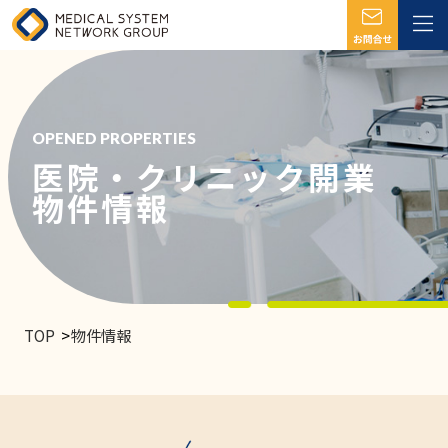
OPENED PROPERTIES
医院・クリニック開業
物件情報
TOP
物件情報