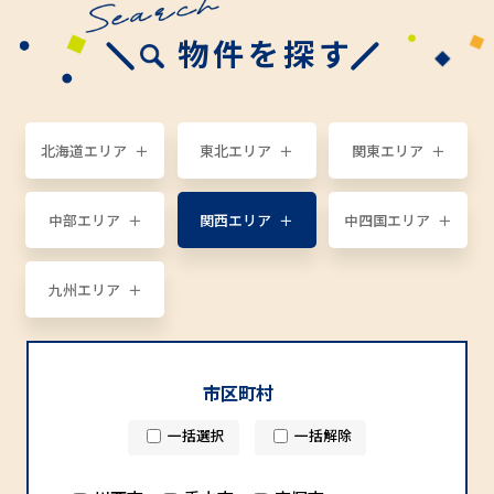
物件を探す
北海道エリア
東北エリア
関東エリア
中部エリア
関西エリア
中四国エリア
九州エリア
市区町村
一括選択
一括解除