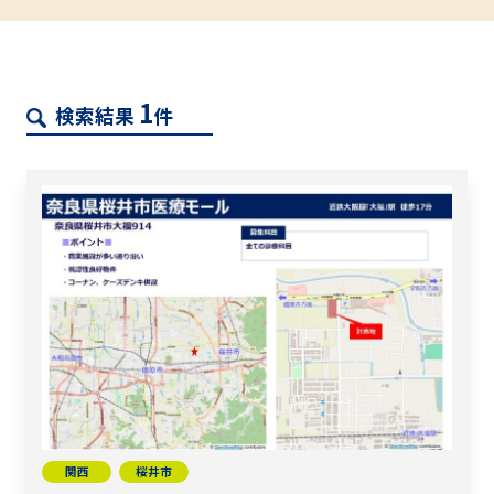
1
検索結果
件
関西
桜井市