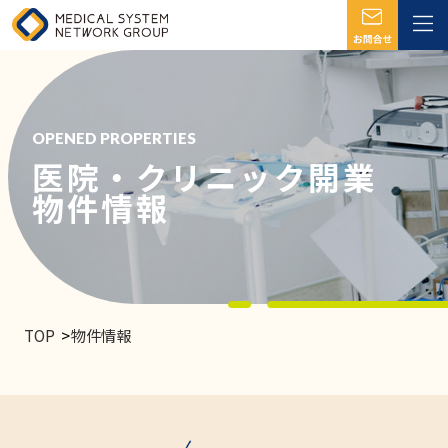
OPENED PROPERTIES
医院・クリニック開業
物件情報
TOP
物件情報