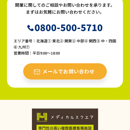
開業に関してのご相談やお問い合わせを承ります。
まずはお気軽にお問い合わせください。
0800-500-5710
エリア番号：北海道① 東北② 関東③ 中部④ 関西⑤ 中・四国
⑥ 九州⑦
営業時間：平日9:00〜18:00
メールでお問い合わせ