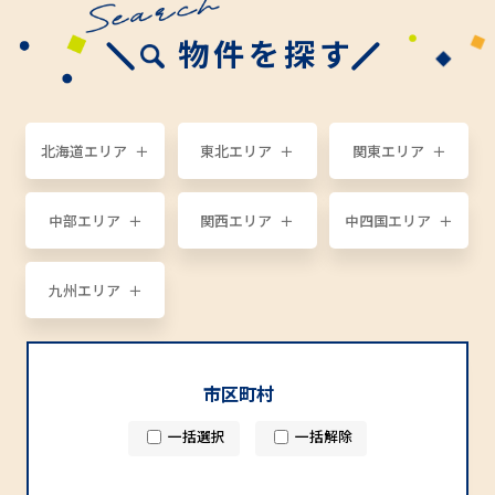
物件を探す
北海道エリア
東北エリア
関東エリア
中部エリア
関西エリア
中四国エリア
九州エリア
市区町村
一括選択
一括解除