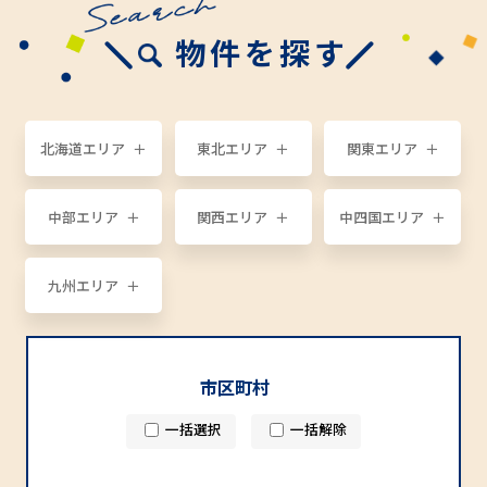
物件を探す
北海道エリア
東北エリア
関東エリア
中部エリア
関西エリア
中四国エリア
九州エリア
市区町村
一括選択
一括解除