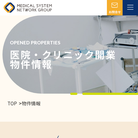
OPENED PROPERTIES
医院・クリニック開業
物件情報
TOP
物件情報