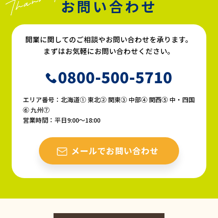
お問い合わせ
開業に関してのご相談やお問い合わせを承ります。
まずはお気軽にお問い合わせください。
0800-500-5710
エリア番号：北海道① 東北② 関東③ 中部④ 関西⑤ 中・四国
⑥ 九州⑦
営業時間：平日9:00〜18:00
メールでお問い合わせ