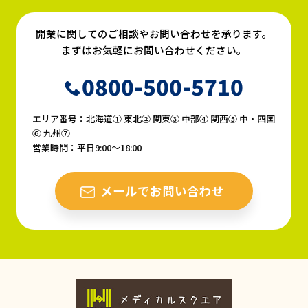
開業に関してのご相談やお問い合わせを承ります。
まずはお気軽にお問い合わせください。
0800-500-5710
エリア番号：北海道① 東北② 関東③ 中部④ 関西⑤ 中・四国
⑥ 九州⑦
営業時間：平日9:00〜18:00
メールでお問い合わせ