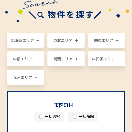
物件を探す
北海道エリア
東北エリア
関東エリア
中部エリア
関西エリア
中四国エリア
九州エリア
市区町村
一括選択
一括解除