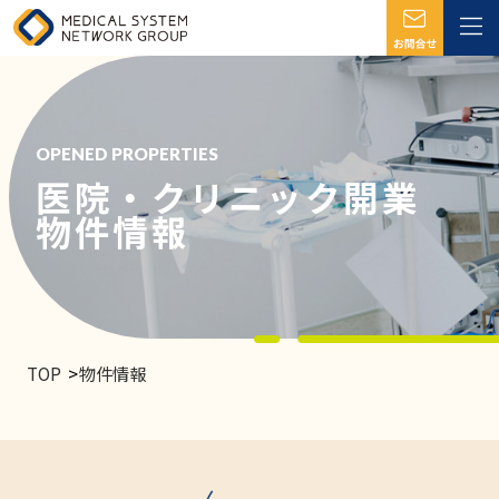
OPENED PROPERTIES
医院・クリニック開業
物件情報
TOP
物件情報