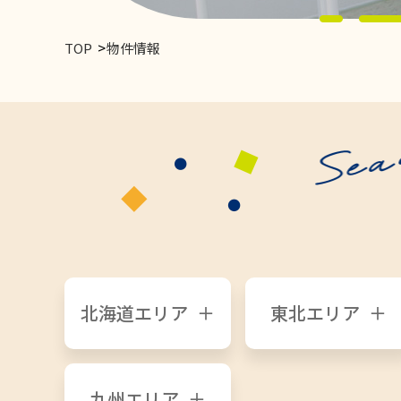
TOP
物件情報
北海道エリア
東北エリア
九州エリア