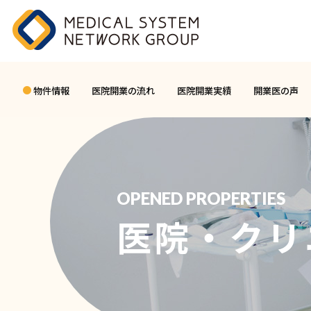
物件情報
医院開業の流れ
医院開業実績
開業医の声
OPENED PROPERTIES
医院・クリ