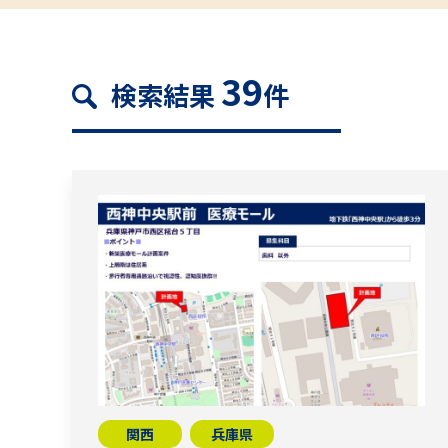
39
検索結果
件
関西
兵庫県