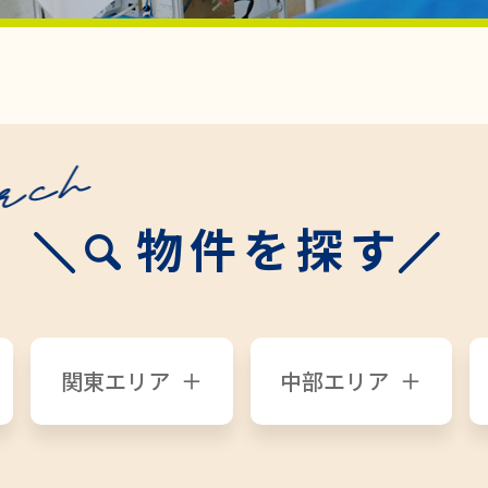
物件を探す
関東エリア
中部エリア