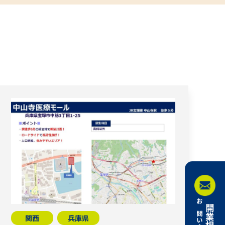
関西
兵庫県