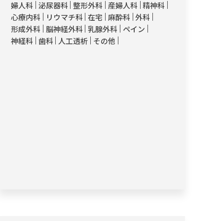
婦人科
泌尿器科
整形外科
産婦人科
精神科
心療内科
リウマチ科
在宅
麻酔科
外科
形成外科
脳神経外科
乳腺外科
ペイン
神経科
歯科
人工透析
その他