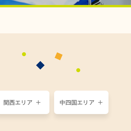
関西エリア
中四国エリア