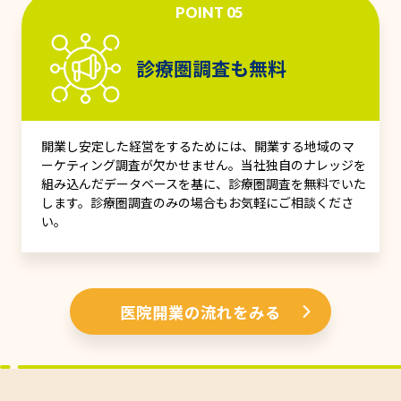
POINT 05
診療圏調査も無料
開業し安定した経営をするためには、開業する地域のマ
ーケティング調査が欠かせません。当社独自のナレッジを
組み込んだデータベースを基に、診療圏調査を無料でいた
します。診療圏調査のみの場合もお気軽にご相談くださ
い。
医院開業の流れをみる