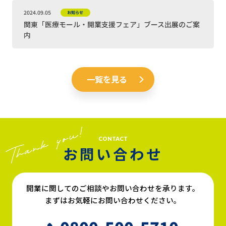
2024.09.05
お知らせ
関東「医療モール・開業支援フェア」ブース出展のご案
内
一覧を見る
CONTACT
お問い合わせ
開業に関してのご相談やお問い合わせを承ります。
まずはお気軽にお問い合わせください。