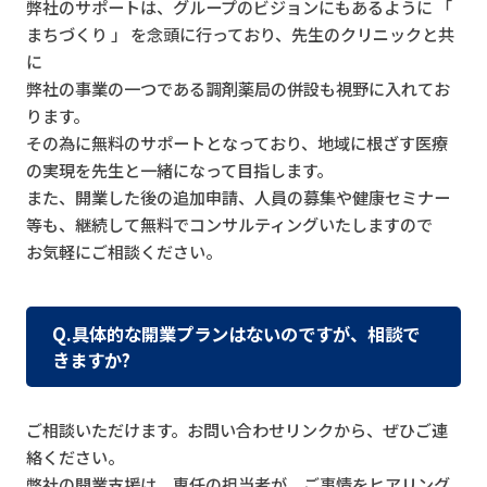
弊社のサポートは、グループのビジョンにもあるように 「
まちづくり 」 を念頭に行っており、先生のクリニックと共
に
弊社の事業の一つである調剤薬局の併設も視野に入れてお
ります。
その為に無料のサポートとなっており、地域に根ざす医療
の実現を先生と一緒になって目指します。
また、開業した後の追加申請、人員の募集や健康セミナー
等も、継続して無料でコンサルティングいたしますので
お気軽にご相談ください。
Q.具体的な開業プランはないのですが、相談で
きますか?
ご相談いただけます。お問い合わせリンクから、ぜひご連
絡ください。
弊社の開業支援は、専任の担当者が、ご事情をヒアリング