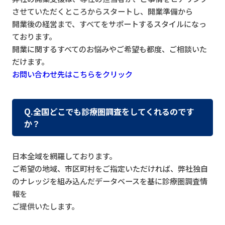
させていただくところからスタートし、開業準備から
開業後の経営まで、すべてをサポートするスタイルになっ
ております。
開業に関するすべてのお悩みやご希望も都度、ご相談いた
だけます。
お問い合わせ先はこちらをクリック
Q.全国どこでも診療圏調査をしてくれるのです
か？
日本全域を網羅しております。
ご希望の地域、市区町村をご指定いただければ、弊社独自
のナレッジを組み込んだデータベースを基に診療圏調査情
報を
ご提供いたします。