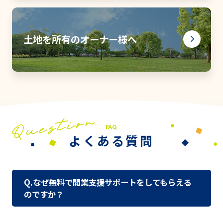
土地を所有のオーナー様へ
FAQ
よくある質問
Q.なぜ無料で開業支援サポートをしてもらえる
のですか？