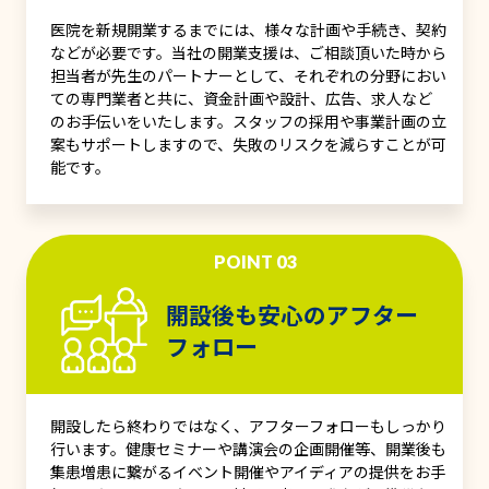
医院を新規開業するまでには、様々な計画や手続き、契約
などが必要です。当社の開業支援は、ご相談頂いた時から
担当者が先生のパートナーとして、それぞれの分野におい
ての専門業者と共に、資金計画や設計、広告、求人など
のお手伝いをいたします。スタッフの採用や事業計画の立
案もサポートしますので、失敗のリスクを減らすことが可
能です。
POINT 03
開設後も安心のアフター
フォロー
開設したら終わりではなく、アフターフォローもしっかり
行います。健康セミナーや講演会の企画開催等、開業後も
集患増患に繋がるイベント開催やアイディアの提供をお手