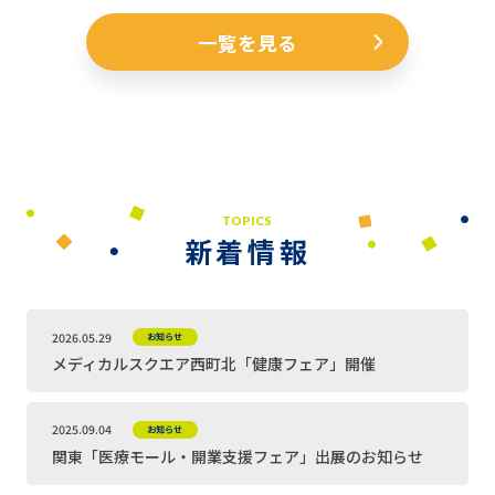
一覧を見る
TOPICS
新着情報
2026.05.29
お知らせ
メディカルスクエア西町北「健康フェア」開催
2025.09.04
お知らせ
関東「医療モール・開業支援フェア」出展のお知らせ