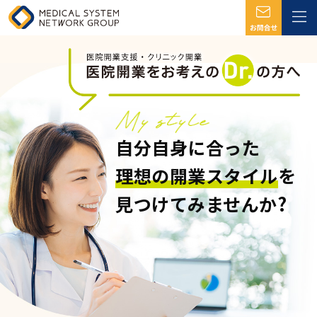
自分自身に合った
理想の開業スタイル
を
見つけてみませんか?