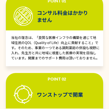
POINT 01
コンサル料金はかかり
ません
当社の理念は、「良質な医療インフラの構築を通じて地
域住民のQOL（Quality of Life）向上に貢献すること」で
す。そのため、事業の一つである調剤薬局の併設も視野に
入れ、先生方と共に地域に根差した医療の実現を目指し
ています。開業までのサポート費用は頂いておりません。
POINT 02
ワンストップで開業