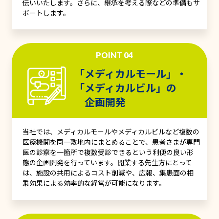
伝いいたします。さらに、継承を考える際などの準備もサ
ポートします。
POINT 04
「メディカルモール」・
「メディカルビル」の
企画開発
当社では、メディカルモールやメディカルビルなど複数の
医療機関を同一敷地内にまとめることで、患者さまが専門
医の診察を一箇所で複数受診できるという利便の良い形
態の企画開発を行っています。開業する先生方にとって
は、施設の共用によるコスト削減や、広報、集患面の相
乗効果による効率的な経営が可能になります。