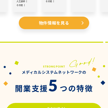
人工透析
その他
その他
物件情報を見る
STRONG POINT
メディカルシステムネットワークの
5
開業支援
つの特徴