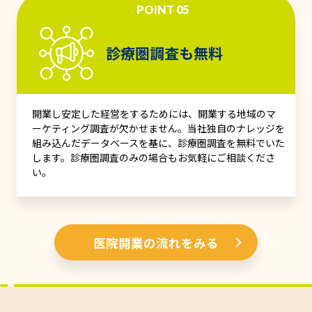
POINT 05
診療圏調査も無料
開業し安定した経営をするためには、開業する地域のマ
ーケティング調査が欠かせません。当社独自のナレッジを
組み込んだデータベースを基に、診療圏調査を無料でいた
します。診療圏調査のみの場合もお気軽にご相談くださ
い。
医院開業の流れをみる