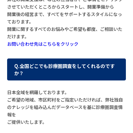
させていただくところからスタートし、開業準備から
開業後の経営まで、すべてをサポートするスタイルになっ
ております。
開業に関するすべてのお悩みやご希望も都度、ご相談いた
だけます。
お問い合わせ先はこちらをクリック
Q.全国どこでも診療圏調査をしてくれるのです
か？
日本全域を網羅しております。
ご希望の地域、市区町村をご指定いただければ、弊社独自
のナレッジを組み込んだデータベースを基に診療圏調査情
報を
ご提供いたします。