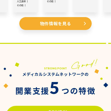
人工透析
その他
その他
物件情報を見る
STRONG POINT
メディカルシステムネットワークの
5
開業支援
つの特徴