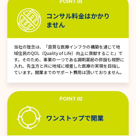
POINT 01
コンサル料金はかかり
ません
当社の理念は、「良質な医療インフラの構築を通じて地
域住民のQOL（Quality of Life）向上に貢献すること」で
す。そのため、事業の一つである調剤薬局の併設も視野に
入れ、先生方と共に地域に根差した医療の実現を目指し
ています。開業までのサポート費用は頂いておりません。
POINT 02
ワンストップで開業