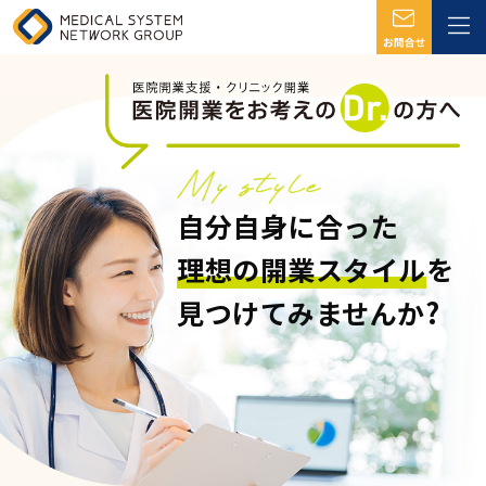
自分自身に合った
理想の開業スタイル
を
見つけてみませんか?