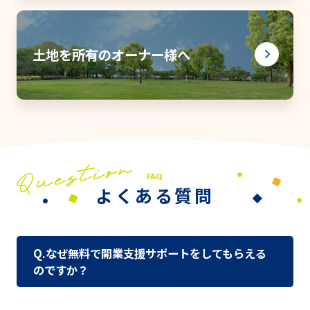
土地を所有のオーナー様へ
FAQ
よくある質問
Q.なぜ無料で開業支援サポートをしてもらえる
のですか？