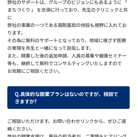
弊社のサポートは、グループのビジョンにもあるように 「
まちづくり 」 を念頭に行っており、先生のクリニックと共
に
弊社の事業の一つである調剤薬局の併設も視野に入れてお
ります。
その為に無料のサポートとなっており、地域に根ざす医療
の実現を先生と一緒になって目指します。
また、開業した後の追加申請、人員の募集や健康セミナー
等も、継続して無料でコンサルティングいたしますので
お気軽にご相談ください。
Q.具体的な開業プランはないのですが、相談で
きますか?
ご相談いただけます。お問い合わせリンクから、ぜひご連
絡ください。
弊社の開業支援は、専任の担当者が、ご事情をヒアリング