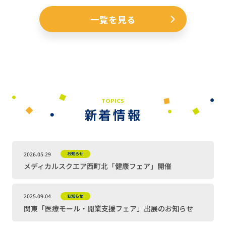
一覧を見る
TOPICS
新着情報
2026.05.29
お知らせ
メディカルスクエア西町北「健康フェア」開催
2025.09.04
お知らせ
関東「医療モール・開業支援フェア」出展のお知らせ