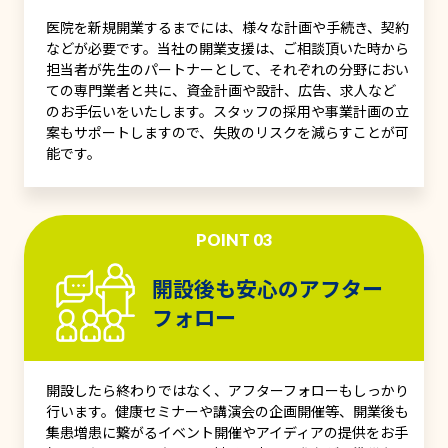
医院を新規開業するまでには、様々な計画や手続き、契約
などが必要です。当社の開業支援は、ご相談頂いた時から
担当者が先生のパートナーとして、それぞれの分野におい
ての専門業者と共に、資金計画や設計、広告、求人など
のお手伝いをいたします。スタッフの採用や事業計画の立
案もサポートしますので、失敗のリスクを減らすことが可
能です。
POINT 03
開設後も安心のアフター
フォロー
開設したら終わりではなく、アフターフォローもしっかり
行います。健康セミナーや講演会の企画開催等、開業後も
集患増患に繋がるイベント開催やアイディアの提供をお手