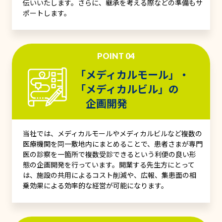
伝いいたします。さらに、継承を考える際などの準備もサ
ポートします。
POINT 04
「メディカルモール」・
「メディカルビル」の
企画開発
当社では、メディカルモールやメディカルビルなど複数の
医療機関を同一敷地内にまとめることで、患者さまが専門
医の診察を一箇所で複数受診できるという利便の良い形
態の企画開発を行っています。開業する先生方にとって
は、施設の共用によるコスト削減や、広報、集患面の相
乗効果による効率的な経営が可能になります。