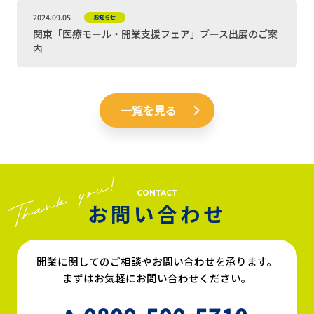
2024.09.05
お知らせ
関東「医療モール・開業支援フェア」ブース出展のご案
内
一覧を見る
CONTACT
お問い合わせ
開業に関してのご相談やお問い合わせを承ります。
まずはお気軽にお問い合わせください。