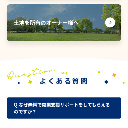
土地を所有のオーナー様へ
FAQ
よくある質問
Q.なぜ無料で開業支援サポートをしてもらえる
のですか？