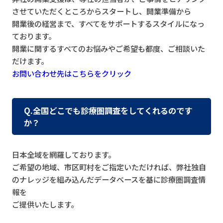
させていただくところからスタートし、開業準備から
開業後の経営まで、すべてをサポートするスタイルになっ
ております。
開業に関するすべてのお悩みやご希望も都度、ご相談いた
だけます。
お問い合わせ先はこちらをクリック
Q.全国どこでも診療圏調査をしてくれるのです
か？
日本全域を網羅しております。
ご希望の地域、市区町村をご指定いただければ、弊社独自
のナレッジを組み込んだデータベースを基に診療圏調査情
報を
ご提供いたします。