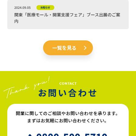
2024.09.05
お知らせ
関東「医療モール・開業支援フェア」ブース出展のご案
内
一覧を見る
CONTACT
お問い合わせ
開業に関してのご相談やお問い合わせを承ります。
まずはお気軽にお問い合わせください。