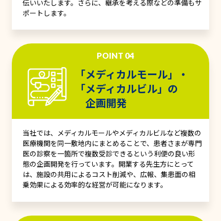
伝いいたします。さらに、継承を考える際などの準備もサ
ポートします。
POINT 04
「メディカルモール」・
「メディカルビル」の
企画開発
当社では、メディカルモールやメディカルビルなど複数の
医療機関を同一敷地内にまとめることで、患者さまが専門
医の診察を一箇所で複数受診できるという利便の良い形
態の企画開発を行っています。開業する先生方にとって
は、施設の共用によるコスト削減や、広報、集患面の相
乗効果による効率的な経営が可能になります。