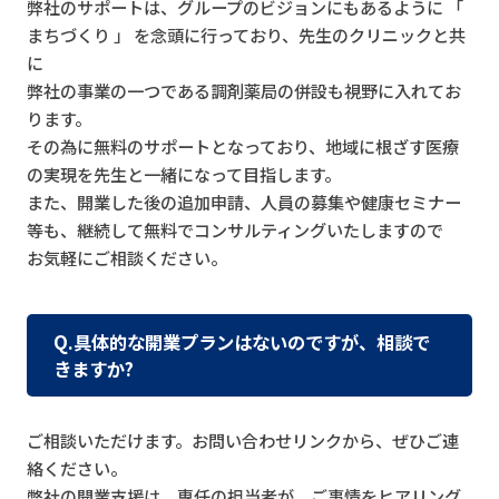
弊社のサポートは、グループのビジョンにもあるように 「
まちづくり 」 を念頭に行っており、先生のクリニックと共
に
弊社の事業の一つである調剤薬局の併設も視野に入れてお
ります。
その為に無料のサポートとなっており、地域に根ざす医療
の実現を先生と一緒になって目指します。
また、開業した後の追加申請、人員の募集や健康セミナー
等も、継続して無料でコンサルティングいたしますので
お気軽にご相談ください。
Q.具体的な開業プランはないのですが、相談で
きますか?
ご相談いただけます。お問い合わせリンクから、ぜひご連
絡ください。
弊社の開業支援は、専任の担当者が、ご事情をヒアリング