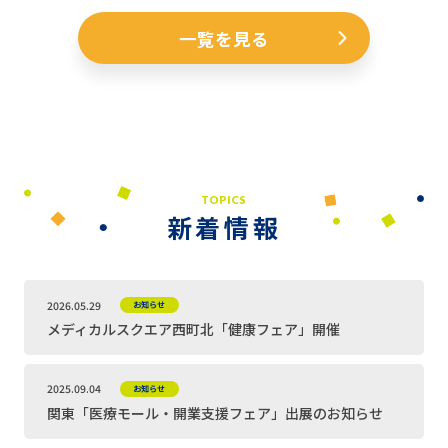
一覧を見る
TOPICS
新着情報
2026.05.29
お知らせ
メディカルスクエア西町北「健康フェア」開催
2025.09.04
お知らせ
関東「医療モール・開業支援フェア」出展のお知らせ