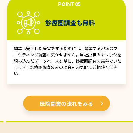
POINT 05
診療圏調査も無料
開業し安定した経営をするためには、開業する地域のマ
ーケティング調査が欠かせません。当社独自のナレッジを
組み込んだデータベースを基に、診療圏調査を無料でいた
します。診療圏調査のみの場合もお気軽にご相談くださ
い。
医院開業の流れをみる