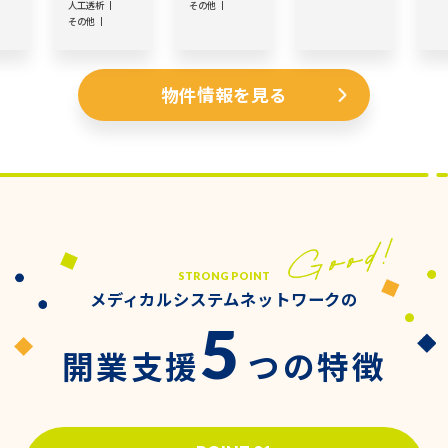
人工透析
その他
その他
物件情報を見る
STRONG POINT
メディカルシステムネットワークの
5
開業支援
つの特徴