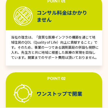
POINT 01
コンサル料金はかかり
ません
当社の理念は、「良質な医療インフラの構築を通じて地
域住民のQOL（Quality of Life）向上に貢献すること」で
す。そのため、事業の一つである調剤薬局の併設も視野に
入れ、先生方と共に地域に根差した医療の実現を目指し
ています。開業までのサポート費用は頂いておりません。
POINT 02
ワンストップで開業