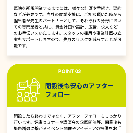
医院を新規開業するまでには、様々な計画や手続き、契約
などが必要です。当社の開業支援は、ご相談頂いた時から
担当者が先生のパートナーとして、それぞれの分野におい
ての専門業者と共に、資金計画や設計、広告、求人など
のお手伝いをいたします。スタッフの採用や事業計画の立
案もサポートしますので、失敗のリスクを減らすことが可
能です。
POINT 03
開設後も安心のアフター
フォロー
開設したら終わりではなく、アフターフォローもしっかり
行います。健康セミナーや講演会の企画開催等、開業後も
集患増患に繋がるイベント開催やアイディアの提供をお手