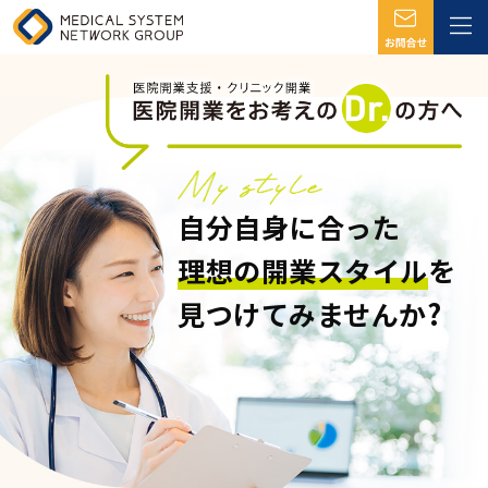
自分自身に合った
理想の開業スタイル
を
見つけてみませんか?