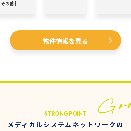
その他
物件情報を見る
STRONG POINT
メディカルシステムネットワークの