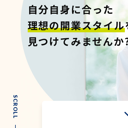
自分自身に合った
理想の開業スタイル
見つけてみませんか
SCROLL