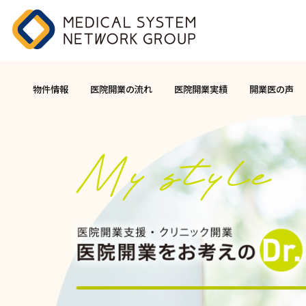
物件情報
医院開業の流れ
医院開業実績
開業医の声