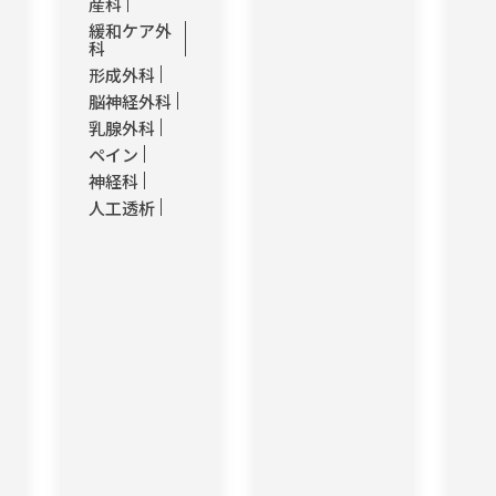
産科
緩和ケア外
科
形成外科
脳神経外科
乳腺外科
ペイン
神経科
人工透析