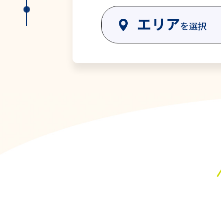
エリア
を選択