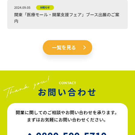
2024.09.05
お知らせ
関東「医療モール・開業支援フェア」ブース出展のご案
内
一覧を見る
CONTACT
お問い合わせ
開業に関してのご相談やお問い合わせを承ります。
まずはお気軽にお問い合わせください。