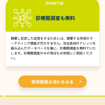
POINT 05
診療圏調査も無料
開業し安定した経営をするためには、開業する地域のマ
ーケティング調査が欠かせません。当社独自のナレッジを
組み込んだデータベースを基に、診療圏調査を無料でいた
します。診療圏調査のみの場合もお気軽にご相談くださ
い。
医院開業の流れをみる