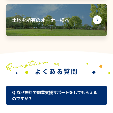
土地を所有のオーナー様へ
FAQ
よくある質問
Q.なぜ無料で開業支援サポートをしてもらえる
のですか？