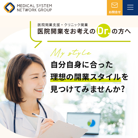
自分自身に合った
理想の開業スタイル
を
見つけてみませんか?