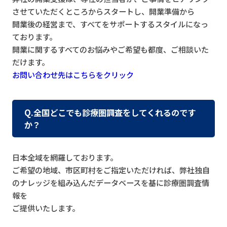
させていただくところからスタートし、開業準備から
開業後の経営まで、すべてをサポートするスタイルになっ
ております。
開業に関するすべてのお悩みやご希望も都度、ご相談いた
だけます。
お問い合わせ先はこちらをクリック
Q.全国どこでも診療圏調査をしてくれるのです
か？
日本全域を網羅しております。
ご希望の地域、市区町村をご指定いただければ、弊社独自
のナレッジを組み込んだデータベースを基に診療圏調査情
報を
ご提供いたします。