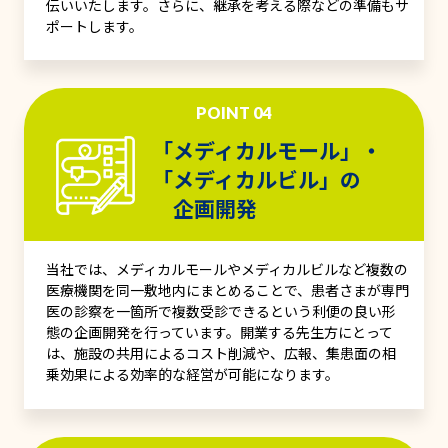
伝いいたします。さらに、継承を考える際などの準備もサ
ポートします。
POINT 04
「メディカルモール」・
「メディカルビル」の
企画開発
当社では、メディカルモールやメディカルビルなど複数の
医療機関を同一敷地内にまとめることで、患者さまが専門
医の診察を一箇所で複数受診できるという利便の良い形
態の企画開発を行っています。開業する先生方にとって
は、施設の共用によるコスト削減や、広報、集患面の相
乗効果による効率的な経営が可能になります。