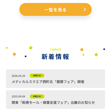
一覧を見る
TOPICS
新着情報
2026.05.29
お知らせ
メディカルスクエア西町北「健康フェア」開催
2025.09.04
お知らせ
関東「医療モール・開業支援フェア」出展のお知らせ