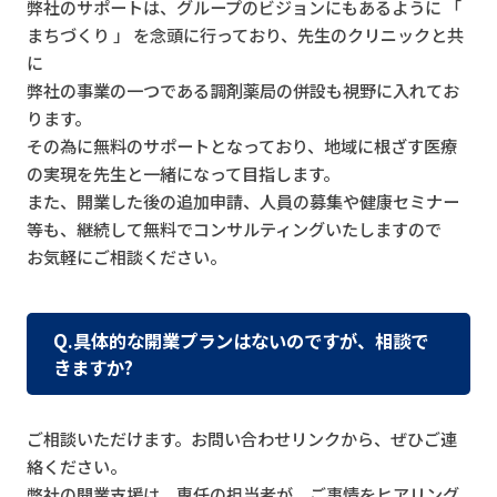
弊社のサポートは、グループのビジョンにもあるように 「
まちづくり 」 を念頭に行っており、先生のクリニックと共
に
弊社の事業の一つである調剤薬局の併設も視野に入れてお
ります。
その為に無料のサポートとなっており、地域に根ざす医療
の実現を先生と一緒になって目指します。
また、開業した後の追加申請、人員の募集や健康セミナー
等も、継続して無料でコンサルティングいたしますので
お気軽にご相談ください。
Q.具体的な開業プランはないのですが、相談で
きますか?
ご相談いただけます。お問い合わせリンクから、ぜひご連
絡ください。
弊社の開業支援は、専任の担当者が、ご事情をヒアリング