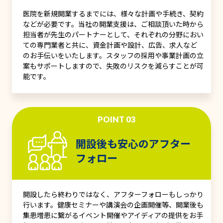
医院を新規開業するまでには、様々な計画や手続き、契約
などが必要です。当社の開業支援は、ご相談頂いた時から
担当者が先生のパートナーとして、それぞれの分野におい
ての専門業者と共に、資金計画や設計、広告、求人など
のお手伝いをいたします。スタッフの採用や事業計画の立
案もサポートしますので、失敗のリスクを減らすことが可
能です。
POINT 03
開設後も安心のアフター
フォロー
開設したら終わりではなく、アフターフォローもしっかり
行います。健康セミナーや講演会の企画開催等、開業後も
集患増患に繋がるイベント開催やアイディアの提供をお手