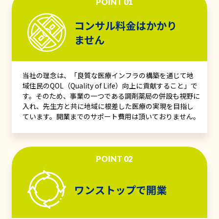
POINT 01
コンサル料金はかかり
ません
当社の理念は、「良質な医療インフラの構築を通じて地
域住民のQOL（Quality of Life）向上に貢献すること」で
す。そのため、事業の一つである調剤薬局の併設も視野に
入れ、先生方と共に地域に根差した医療の実現を目指し
ています。開業までのサポート費用は頂いておりません。
POINT 02
ワンストップで開業