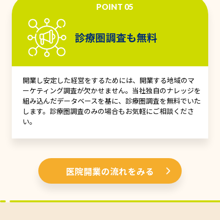
POINT 05
診療圏調査も無料
開業し安定した経営をするためには、開業する地域のマ
ーケティング調査が欠かせません。当社独自のナレッジを
組み込んだデータベースを基に、診療圏調査を無料でいた
します。診療圏調査のみの場合もお気軽にご相談くださ
い。
医院開業の流れをみる