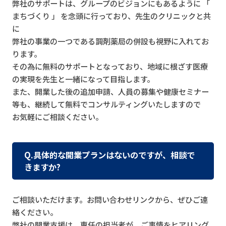
弊社のサポートは、グループのビジョンにもあるように 「
まちづくり 」 を念頭に行っており、先生のクリニックと共
に
弊社の事業の一つである調剤薬局の併設も視野に入れてお
ります。
その為に無料のサポートとなっており、地域に根ざす医療
の実現を先生と一緒になって目指します。
また、開業した後の追加申請、人員の募集や健康セミナー
等も、継続して無料でコンサルティングいたしますので
お気軽にご相談ください。
Q.具体的な開業プランはないのですが、相談で
きますか?
ご相談いただけます。お問い合わせリンクから、ぜひご連
絡ください。
弊社の開業支援は、専任の担当者が、ご事情をヒアリング