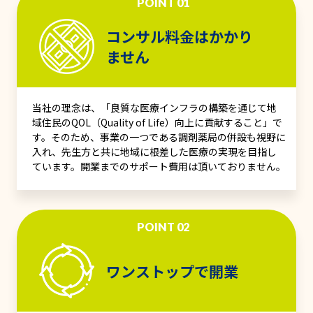
POINT 01
コンサル料金はかかり
ません
当社の理念は、「良質な医療インフラの構築を通じて地
域住民のQOL（Quality of Life）向上に貢献すること」で
す。そのため、事業の一つである調剤薬局の併設も視野に
入れ、先生方と共に地域に根差した医療の実現を目指し
ています。開業までのサポート費用は頂いておりません。
POINT 02
ワンストップで開業