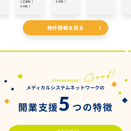
人工透析
その他
その他
物件情報を見る
STRONG POINT
メディカルシステムネットワークの
5
開業支援
つの特徴