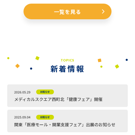
一覧を見る
TOPICS
新着情報
2026.05.29
お知らせ
メディカルスクエア西町北「健康フェア」開催
2025.09.04
お知らせ
関東「医療モール・開業支援フェア」出展のお知らせ