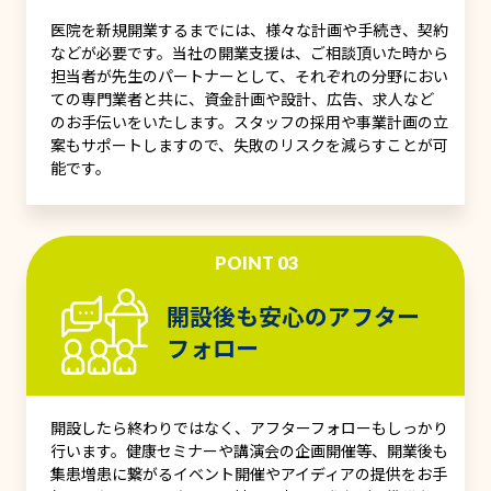
医院を新規開業するまでには、様々な計画や手続き、契約
などが必要です。当社の開業支援は、ご相談頂いた時から
担当者が先生のパートナーとして、それぞれの分野におい
ての専門業者と共に、資金計画や設計、広告、求人など
のお手伝いをいたします。スタッフの採用や事業計画の立
案もサポートしますので、失敗のリスクを減らすことが可
能です。
POINT 03
開設後も安心のアフター
フォロー
開設したら終わりではなく、アフターフォローもしっかり
行います。健康セミナーや講演会の企画開催等、開業後も
集患増患に繋がるイベント開催やアイディアの提供をお手