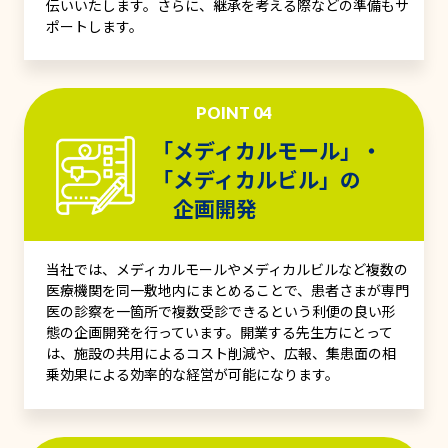
伝いいたします。さらに、継承を考える際などの準備もサ
ポートします。
POINT 04
「メディカルモール」・
「メディカルビル」の
企画開発
当社では、メディカルモールやメディカルビルなど複数の
医療機関を同一敷地内にまとめることで、患者さまが専門
医の診察を一箇所で複数受診できるという利便の良い形
態の企画開発を行っています。開業する先生方にとって
は、施設の共用によるコスト削減や、広報、集患面の相
乗効果による効率的な経営が可能になります。