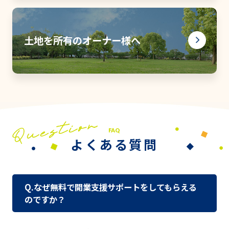
土地を所有のオーナー様へ
FAQ
よくある質問
Q.なぜ無料で開業支援サポートをしてもらえる
のですか？