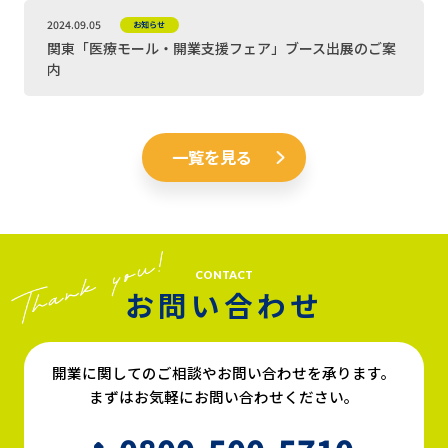
2024.09.05
お知らせ
関東「医療モール・開業支援フェア」ブース出展のご案
内
一覧を見る
CONTACT
お問い合わせ
開業に関してのご相談やお問い合わせを承ります。
まずはお気軽にお問い合わせください。