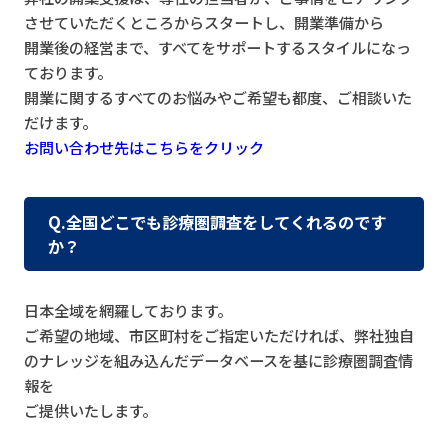
させていただくところからスタートし、開業準備から
開業後の経営まで、すべてをサポートするスタイルになっ
ております。
開業に関するすべてのお悩みやご希望も都度、ご相談いた
だけます。
お問い合わせ先はこちらをクリック
Q.全国どこでも診療圏調査をしてくれるのです
か？
日本全域を網羅しております。
ご希望の地域、市区町村をご指定いただければ、弊社独自
のナレッジを組み込んだデータベースを基に診療圏調査情
報を
ご提供いたします。