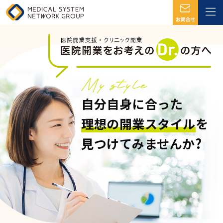
自分自身に合った
理想の開業スタイル
を
見つけてみませんか?