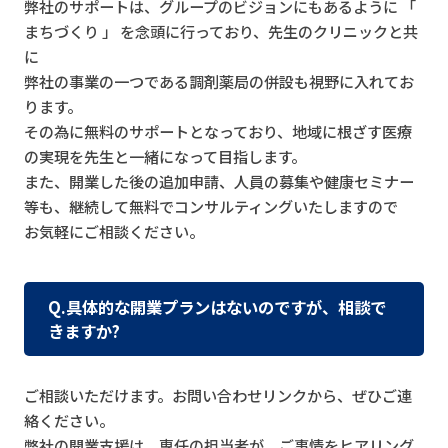
弊社のサポートは、グループのビジョンにもあるように 「
まちづくり 」 を念頭に行っており、先生のクリニックと共
に
弊社の事業の一つである調剤薬局の併設も視野に入れてお
ります。
その為に無料のサポートとなっており、地域に根ざす医療
の実現を先生と一緒になって目指します。
また、開業した後の追加申請、人員の募集や健康セミナー
等も、継続して無料でコンサルティングいたしますので
お気軽にご相談ください。
Q.具体的な開業プランはないのですが、相談で
きますか?
ご相談いただけます。お問い合わせリンクから、ぜひご連
絡ください。
弊社の開業支援は、専任の担当者が、ご事情をヒアリング