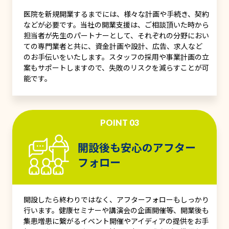
医院を新規開業するまでには、様々な計画や手続き、契約
などが必要です。当社の開業支援は、ご相談頂いた時から
担当者が先生のパートナーとして、それぞれの分野におい
ての専門業者と共に、資金計画や設計、広告、求人など
のお手伝いをいたします。スタッフの採用や事業計画の立
案もサポートしますので、失敗のリスクを減らすことが可
能です。
POINT 03
開設後も安心のアフター
フォロー
開設したら終わりではなく、アフターフォローもしっかり
行います。健康セミナーや講演会の企画開催等、開業後も
集患増患に繋がるイベント開催やアイディアの提供をお手