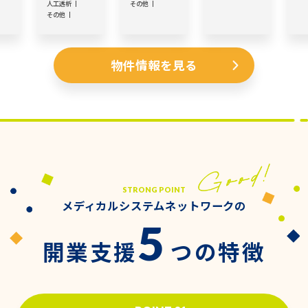
人工透析
その他
その他
物件情報を見る
STRONG POINT
メディカルシステムネットワークの
5
開業支援
つの特徴