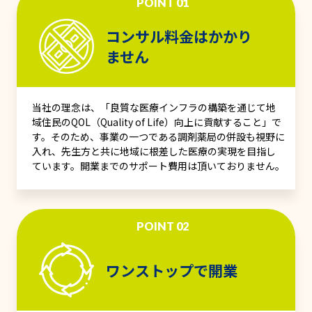
POINT 01
コンサル料金はかかり
ません
当社の理念は、「良質な医療インフラの構築を通じて地
域住民のQOL（Quality of Life）向上に貢献すること」で
す。そのため、事業の一つである調剤薬局の併設も視野に
入れ、先生方と共に地域に根差した医療の実現を目指し
ています。開業までのサポート費用は頂いておりません。
POINT 02
ワンストップで開業