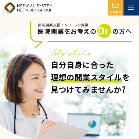
自分自身に合った
理想の開業スタイル
を
見つけてみませんか?