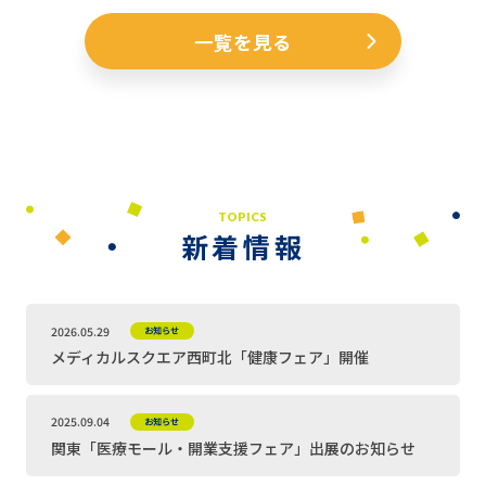
一覧を見る
TOPICS
新着情報
2026.05.29
お知らせ
メディカルスクエア西町北「健康フェア」開催
2025.09.04
お知らせ
関東「医療モール・開業支援フェア」出展のお知らせ