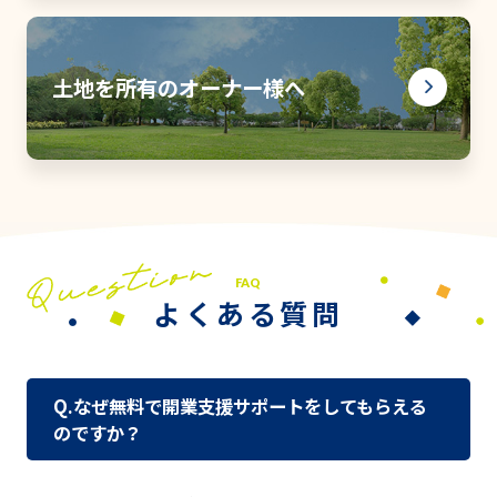
土地を所有のオーナー様へ
FAQ
よくある質問
Q.なぜ無料で開業支援サポートをしてもらえる
のですか？