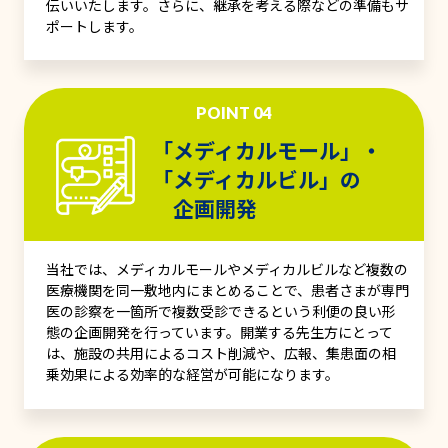
伝いいたします。さらに、継承を考える際などの準備もサ
ポートします。
POINT 04
「メディカルモール」・
「メディカルビル」の
企画開発
当社では、メディカルモールやメディカルビルなど複数の
医療機関を同一敷地内にまとめることで、患者さまが専門
医の診察を一箇所で複数受診できるという利便の良い形
態の企画開発を行っています。開業する先生方にとって
は、施設の共用によるコスト削減や、広報、集患面の相
乗効果による効率的な経営が可能になります。