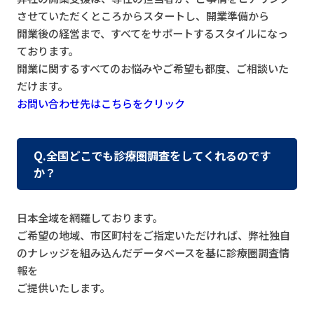
させていただくところからスタートし、開業準備から
開業後の経営まで、すべてをサポートするスタイルになっ
ております。
開業に関するすべてのお悩みやご希望も都度、ご相談いた
だけます。
お問い合わせ先はこちらをクリック
Q.全国どこでも診療圏調査をしてくれるのです
か？
日本全域を網羅しております。
ご希望の地域、市区町村をご指定いただければ、弊社独自
のナレッジを組み込んだデータベースを基に診療圏調査情
報を
ご提供いたします。