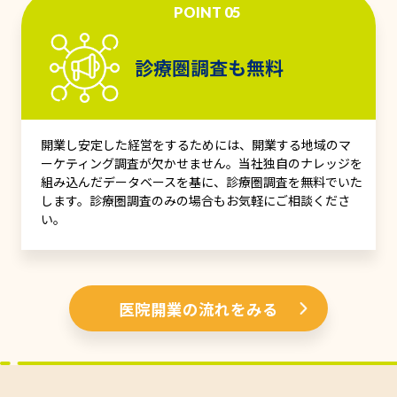
POINT 05
診療圏調査も無料
開業し安定した経営をするためには、開業する地域のマ
ーケティング調査が欠かせません。当社独自のナレッジを
組み込んだデータベースを基に、診療圏調査を無料でいた
します。診療圏調査のみの場合もお気軽にご相談くださ
い。
医院開業の流れをみる