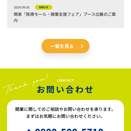
2024.09.05
お知らせ
関東「医療モール・開業支援フェア」ブース出展のご案
内
一覧を見る
CONTACT
お問い合わせ
開業に関してのご相談やお問い合わせを承ります。
まずはお気軽にお問い合わせください。