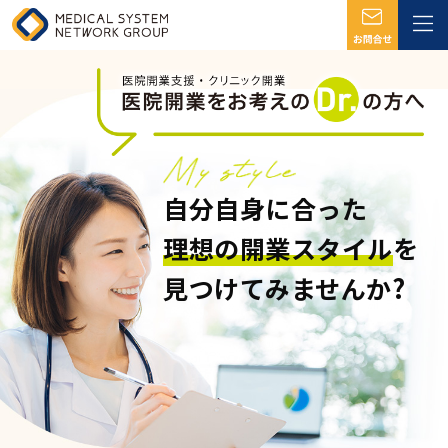
自分自身に合った
理想の開業スタイル
を
見つけてみませんか?