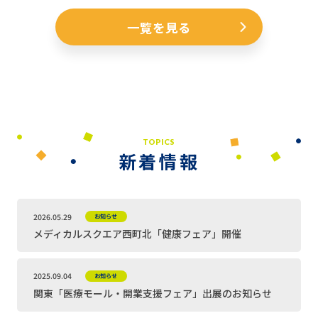
一覧を見る
TOPICS
新着情報
2026.05.29
お知らせ
メディカルスクエア西町北「健康フェア」開催
2025.09.04
お知らせ
関東「医療モール・開業支援フェア」出展のお知らせ