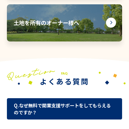
土地を所有のオーナー様へ
FAQ
よくある質問
Q.なぜ無料で開業支援サポートをしてもらえる
のですか？