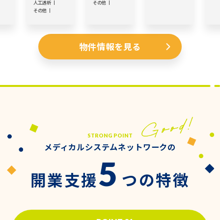
人工透析
その他
その他
物件情報を見る
STRONG POINT
メディカルシステムネットワークの
5
開業支援
つの特徴