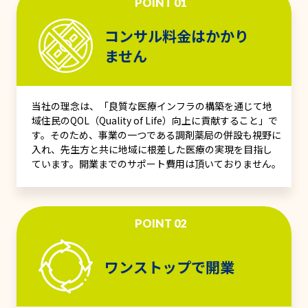
POINT 01
コンサル料金はかかり
ません
当社の理念は、「良質な医療インフラの構築を通じて地
域住民のQOL（Quality of Life）向上に貢献すること」で
す。そのため、事業の一つである調剤薬局の併設も視野に
入れ、先生方と共に地域に根差した医療の実現を目指し
ています。開業までのサポート費用は頂いておりません。
POINT 02
ワンストップで開業