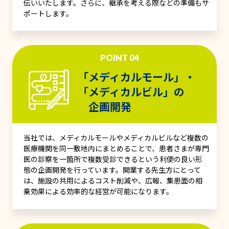
伝いいたします。さらに、継承を考える際などの準備もサ
ポートします。
POINT 04
「メディカルモール」・
「メディカルビル」の
企画開発
当社では、メディカルモールやメディカルビルなど複数の
医療機関を同一敷地内にまとめることで、患者さまが専門
医の診察を一箇所で複数受診できるという利便の良い形
態の企画開発を行っています。開業する先生方にとって
は、施設の共用によるコスト削減や、広報、集患面の相
乗効果による効率的な経営が可能になります。