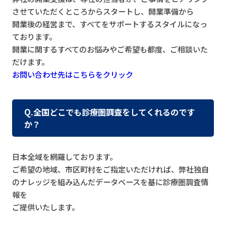
させていただくところからスタートし、開業準備から
開業後の経営まで、すべてをサポートするスタイルになっ
ております。
開業に関するすべてのお悩みやご希望も都度、ご相談いた
だけます。
お問い合わせ先はこちらをクリック
Q.全国どこでも診療圏調査をしてくれるのです
か？
日本全域を網羅しております。
ご希望の地域、市区町村をご指定いただければ、弊社独自
のナレッジを組み込んだデータベースを基に診療圏調査情
報を
ご提供いたします。