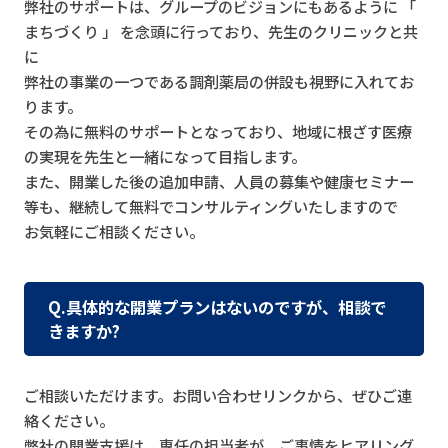
弊社のサポートは、グループのビジョンにもあるように 「
まちづくり 」 を念頭に行っており、先生のクリニックと共
に
弊社の事業の一つである調剤薬局の併設も視野に入れてお
ります。
その為に無料のサポートとなっており、地域に根ざす医療
の実現を先生と一緒になって目指します。
また、開業した後の追加申請、人員の募集や健康セミナー
等も、継続して無料でコンサルティングいたしますので
お気軽にご相談ください。
Q.具体的な開業プランはないのですが、相談で
きますか?
ご相談いただけます。お問い合わせリンクから、ぜひご連
絡ください。
弊社の開業支援は、専任の担当者が、ご事情をヒアリング