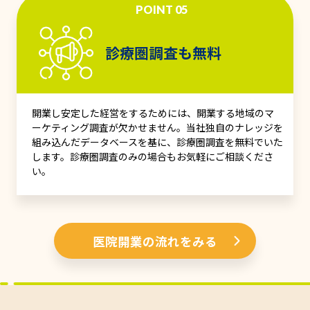
POINT 05
診療圏調査も無料
開業し安定した経営をするためには、開業する地域のマ
ーケティング調査が欠かせません。当社独自のナレッジを
組み込んだデータベースを基に、診療圏調査を無料でいた
します。診療圏調査のみの場合もお気軽にご相談くださ
い。
医院開業の流れをみる