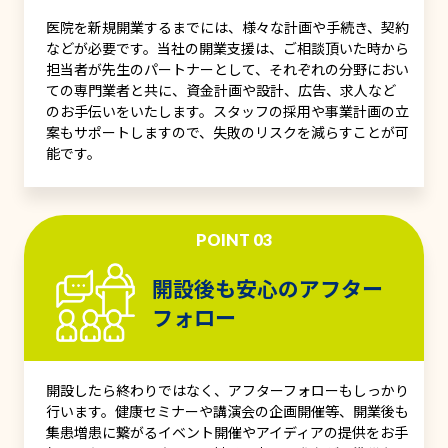
医院を新規開業するまでには、様々な計画や手続き、契約
などが必要です。当社の開業支援は、ご相談頂いた時から
担当者が先生のパートナーとして、それぞれの分野におい
ての専門業者と共に、資金計画や設計、広告、求人など
のお手伝いをいたします。スタッフの採用や事業計画の立
案もサポートしますので、失敗のリスクを減らすことが可
能です。
POINT 03
開設後も安心のアフター
フォロー
開設したら終わりではなく、アフターフォローもしっかり
行います。健康セミナーや講演会の企画開催等、開業後も
集患増患に繋がるイベント開催やアイディアの提供をお手