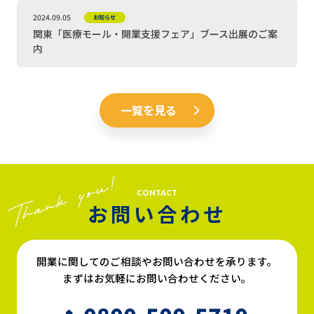
2024.09.05
お知らせ
関東「医療モール・開業支援フェア」ブース出展のご案
内
一覧を見る
CONTACT
お問い合わせ
開業に関してのご相談やお問い合わせを承ります。
まずはお気軽にお問い合わせください。