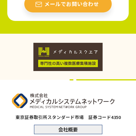
メールでお問い合わせ
東京証券取引所スタンダード市場 証券コード4350
会社概要