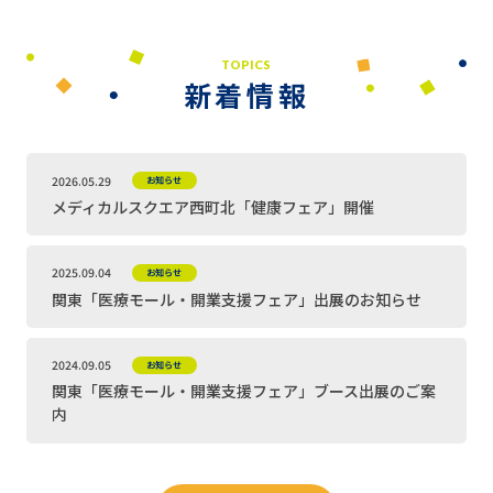
TOPICS
新着情報
2026.05.29
お知らせ
メディカルスクエア西町北「健康フェア」開催
2025.09.04
お知らせ
関東「医療モール・開業支援フェア」出展のお知らせ
2024.09.05
お知らせ
関東「医療モール・開業支援フェア」ブース出展のご案
内