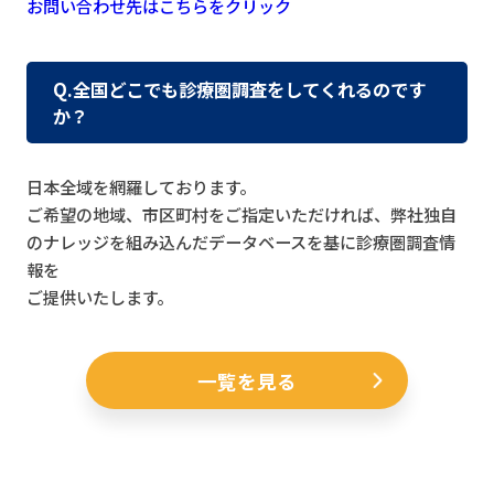
お問い合わせ先はこちらをクリック
Q.全国どこでも診療圏調査をしてくれるのです
か？
日本全域を網羅しております。
ご希望の地域、市区町村をご指定いただければ、弊社独自
のナレッジを組み込んだデータベースを基に診療圏調査情
報を
ご提供いたします。
一覧を見る