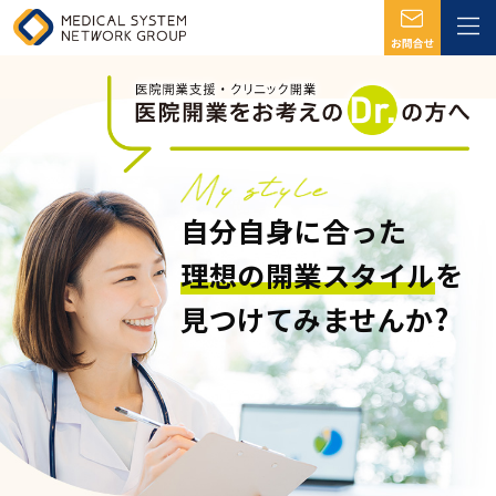
自分自身に合った
理想の開業スタイル
を
見つけてみませんか?