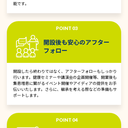
能です。
POINT 03
開設後も安心のアフター
フォロー
開設したら終わりではなく、アフターフォローもしっかり
行います。健康セミナーや講演会の企画開催等、開業後も
集患増患に繋がるイベント開催やアイディアの提供をお手
伝いいたします。さらに、継承を考える際などの準備もサ
ポートします。
POINT 04