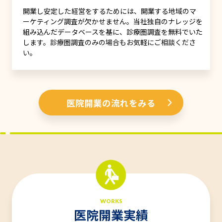
開業し安定した経営をするためには、開業する地域のマ
ーケティング調査が欠かせません。当社独自のナレッジを
組み込んだデータベースを基に、診療圏調査を無料でいた
します。診療圏調査のみの場合もお気軽にご相談くださ
い。
医院開業の流れをみる
WORKS
医院開業実績