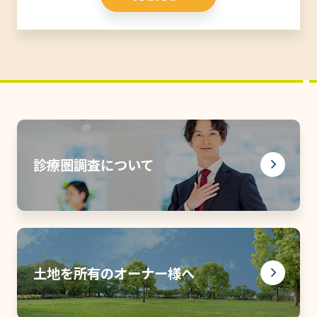
診療圏調査について
土地を所有のオーナー様へ