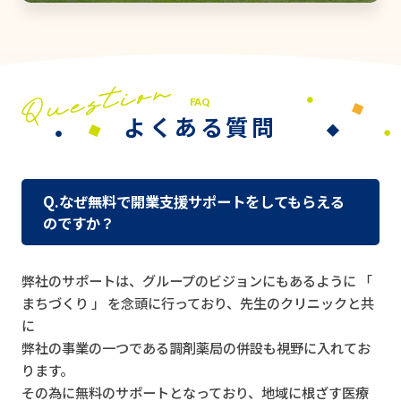
FAQ
よくある質問
Q.なぜ無料で開業支援サポートをしてもらえる
のですか？
弊社のサポートは、グループのビジョンにもあるように 「
まちづくり 」 を念頭に行っており、先生のクリニックと共
に
弊社の事業の一つである調剤薬局の併設も視野に入れてお
ります。
その為に無料のサポートとなっており、地域に根ざす医療