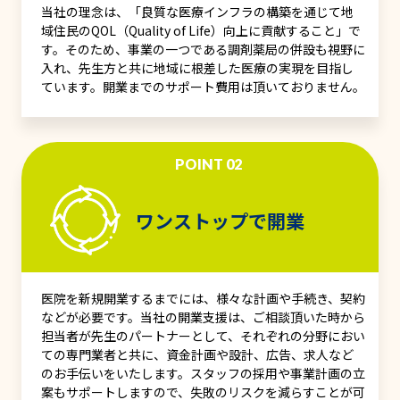
当社の理念は、「良質な医療インフラの構築を通じて地
域住民のQOL（Quality of Life）向上に貢献すること」で
す。そのため、事業の一つである調剤薬局の併設も視野に
入れ、先生方と共に地域に根差した医療の実現を目指し
ています。開業までのサポート費用は頂いておりません。
POINT 02
ワンストップで開業
医院を新規開業するまでには、様々な計画や手続き、契約
などが必要です。当社の開業支援は、ご相談頂いた時から
担当者が先生のパートナーとして、それぞれの分野におい
ての専門業者と共に、資金計画や設計、広告、求人など
のお手伝いをいたします。スタッフの採用や事業計画の立
案もサポートしますので、失敗のリスクを減らすことが可