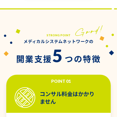
STRONG POINT
メディカルシステムネットワークの
5
開業支援
つの特徴
POINT 01
コンサル料金はかかり
ません