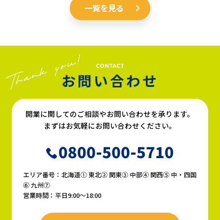
一覧を見る
CONTACT
お問い合わせ
開業に関してのご相談やお問い合わせを承ります。
まずはお気軽にお問い合わせください。
0800-500-5710
エリア番号：北海道① 東北② 関東③ 中部④ 関西⑤ 中・四国
⑥ 九州⑦
営業時間：平日9:00〜18:00