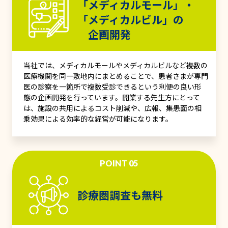
「メディカルモール」・
「メディカルビル」の
企画開発
当社では、メディカルモールやメディカルビルなど複数の
医療機関を同一敷地内にまとめることで、患者さまが専門
医の診察を一箇所で複数受診できるという利便の良い形
態の企画開発を行っています。開業する先生方にとって
は、施設の共用によるコスト削減や、広報、集患面の相
乗効果による効率的な経営が可能になります。
POINT 05
診療圏調査も無料