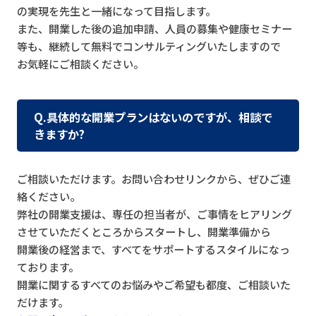
の実現を先生と一緒になって目指します。
また、開業した後の追加申請、人員の募集や健康セミナー
等も、継続して無料でコンサルティングいたしますので
お気軽にご相談ください。
Q.具体的な開業プランはないのですが、相談で
きますか?
ご相談いただけます。お問い合わせリンクから、ぜひご連
絡ください。
弊社の開業支援は、専任の担当者が、ご事情をヒアリング
させていただくところからスタートし、開業準備から
開業後の経営まで、すべてをサポートするスタイルになっ
ております。
開業に関するすべてのお悩みやご希望も都度、ご相談いた
だけます。